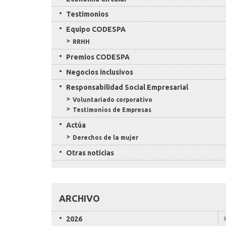
Testimonios
Equipo CODESPA
RRHH
Premios CODESPA
Negocios inclusivos
Responsabilidad Social Empresarial
Voluntariado corporativo
Testimonios de Empresas
Actúa
Derechos de la mujer
Otras noticias
ARCHIVO
2026