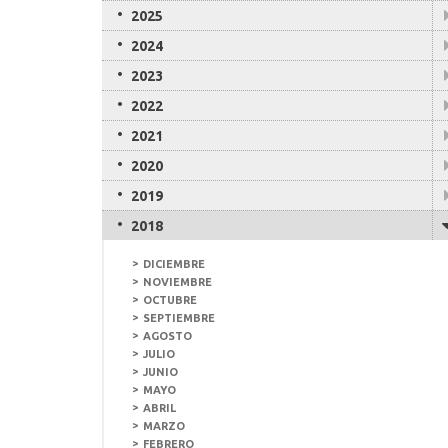
2025
2024
2023
2022
2021
2020
2019
2018
DICIEMBRE
NOVIEMBRE
OCTUBRE
SEPTIEMBRE
AGOSTO
JULIO
JUNIO
MAYO
ABRIL
MARZO
FEBRERO