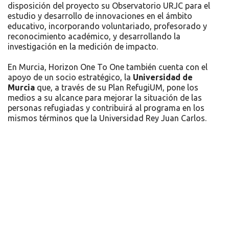
disposición del proyecto su Observatorio URJC para el
estudio y desarrollo de innovaciones en el ámbito
educativo, incorporando voluntariado, profesorado y
reconocimiento académico, y desarrollando la
investigación en la medición de impacto.
En Murcia, Horizon One To One también cuenta con el
apoyo de un socio estratégico, la
Universidad de
Murcia
que, a través de su Plan RefugiUM, pone los
medios a su alcance para mejorar la situación de las
personas refugiadas y contribuirá al programa en los
mismos términos que la Universidad Rey Juan Carlos.
Recursos