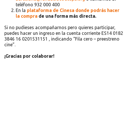
teléfono 932 000 400
En la
plataforma de Cinesa donde podrás hacer
la compra
de una forma más directa.
Si no pudieses acompañarnos pero quieres participar,
puedes hacer un ingreso en la cuenta corriente ES14 0182
3846 16 0201531151 , indicando “Fila cero – preestreno
cine”.
¡Gracias por colaborar!
Recursos