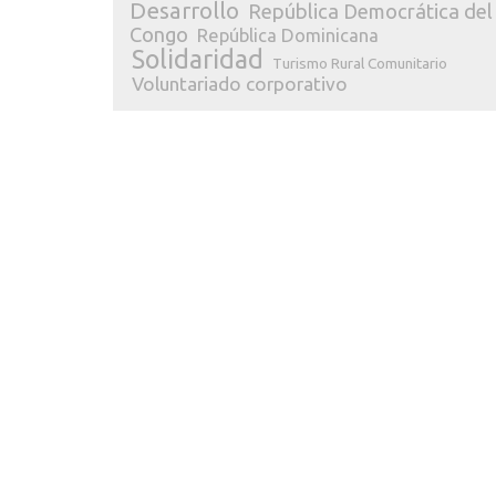
Desarrollo
República Democrática del
Congo
República Dominicana
Solidaridad
Turismo Rural Comunitario
Voluntariado corporativo