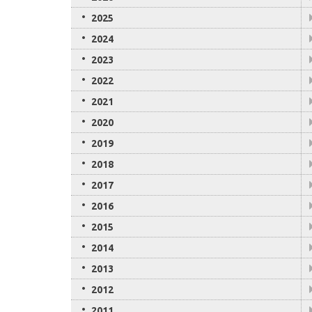
2025
2024
2023
2022
2021
2020
2019
2018
2017
2016
2015
2014
2013
2012
2011