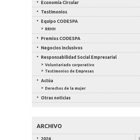
Economía Circular
Testimonios
Equipo CODESPA
RRHH
Premios CODESPA
Negocios inclusivos
Responsabilidad Social Empresarial
Voluntariado corporativo
Testimonios de Empresas
Actúa
Derechos de la mujer
Otras noticias
ARCHIVO
2026