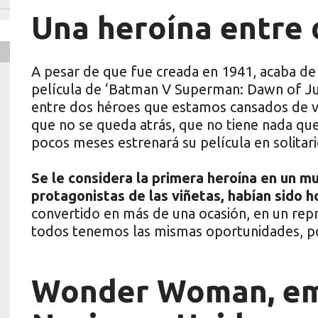
Una heroína entre 
A pesar de que fue creada en 1941, acaba de 
película de ‘Batman V Superman: Dawn of Just
entre dos héroes que estamos cansados de v
que no se queda atrás, que no tiene nada que
pocos meses estrenará su película en solitari
Se le considera la primera heroína en un 
protagonistas de las viñetas, habían sido 
convertido en más de una ocasión, en un repr
todos tenemos las mismas oportunidades, p
Wonder Woman, em