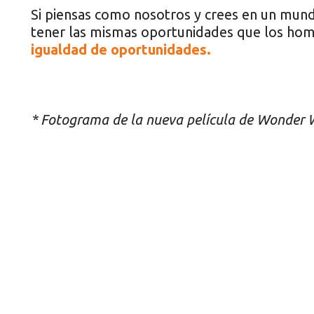
Si piensas como nosotros y crees en un mun
tener las mismas oportunidades que los ho
igualdad de oportunidades.
* Fotograma de la nueva película de Wonder