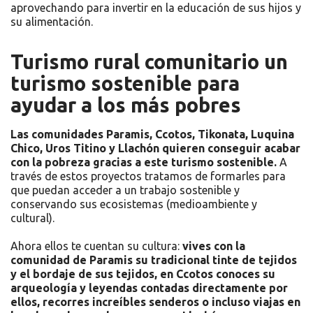
aprovechando para invertir en la educación de sus hijos y
su alimentación.
Turismo rural comunitario un
turismo sostenible para
ayudar a los más pobres
Las comunidades Paramis, Ccotos, Tikonata, Luquina
Chico, Uros Titino y Llachón quieren conseguir acabar
con la pobreza gracias a este turismo sostenible.
A
través de estos proyectos tratamos de formarles para
que puedan acceder a un trabajo sostenible y
conservando sus ecosistemas (medioambiente y
cultural).
Ahora ellos te cuentan su cultura:
vives con la
comunidad de Paramis su tradicional tinte de tejidos
y el bordaje de sus tejidos, en Ccotos conoces su
arqueología y leyendas contadas directamente por
ellos, recorres increíbles senderos o incluso viajas en