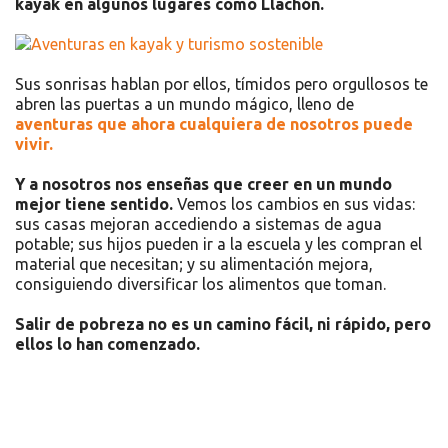
kayak en algunos lugares como Llachón.
Sus sonrisas hablan por ellos, tímidos pero orgullosos te
abren las puertas a un mundo mágico, lleno de
aventuras que ahora cualquiera de nosotros puede
vivir.
Y a nosotros nos enseñas que creer en un mundo
mejor tiene sentido.
Vemos los cambios en sus vidas:
sus casas mejoran accediendo a sistemas de agua
potable; sus hijos pueden ir a la escuela y les compran el
material que necesitan; y su alimentación mejora,
consiguiendo diversificar los alimentos que toman.
Salir de pobreza no es un camino fácil, ni rápido, pero
ellos lo han comenzado.
Recursos