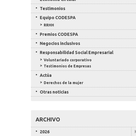
Testimonios
Equipo CODESPA
RRHH
Premios CODESPA
Negocios inclusivos
Responsabilidad Social Empresarial
Voluntariado corporativo
Testimonios de Empresas
Actúa
Derechos de la mujer
Otras noticias
ARCHIVO
2026