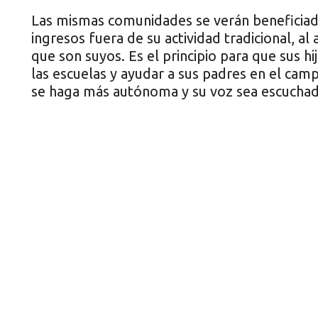
Las mismas comunidades se verán beneficia
ingresos fuera de su actividad tradicional, a
que son suyos. Es el principio para que sus h
las escuelas y ayudar a sus padres en el camp
se haga más autónoma y su voz sea escuchad