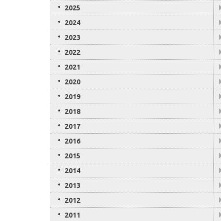
2025
2024
2023
2022
2021
2020
2019
2018
2017
2016
2015
2014
2013
2012
2011