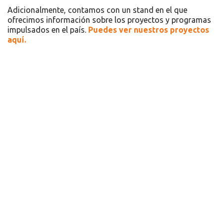
Adicionalmente, contamos con un stand en el que
ofrecimos información sobre los proyectos y programas
impulsados en el país.
Puedes ver nuestros proyectos
aquí.
Recursos