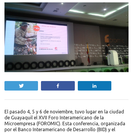
Twittear
Compartir
Compartir
El pasado 4, 5 y 6 de noviembre, tuvo lugar en la ciudad
de Guayaquil el XVII Foro Interamericano de la
Microempresa (FOROMIC). Esta conferencia, organizada
por el Banco Interamericano de Desarrollo (BID) y el