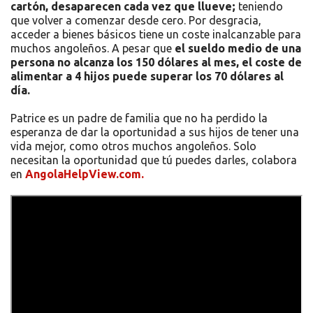
cartón, desaparecen cada vez que llueve;
teniendo
que volver a comenzar desde cero. Por desgracia,
acceder a bienes básicos tiene un coste inalcanzable para
muchos angoleños. A pesar que
el sueldo medio de una
persona no alcanza los 150 dólares al mes, el coste de
alimentar a 4 hijos puede superar los 70 dólares al
día.
Patrice es un padre de familia que no ha perdido la
esperanza de dar la oportunidad a sus hijos de tener una
vida mejor, como otros muchos angoleños. Solo
necesitan la oportunidad que tú puedes darles, colabora
en
AngolaHelpView.com.