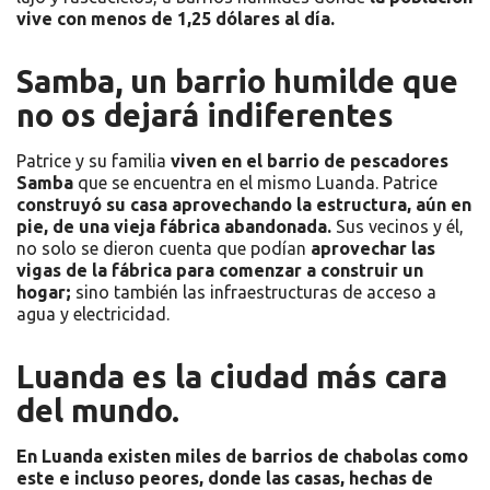
vive con menos de 1,25 dólares al día.
Samba, un barrio humilde que
no os dejará indiferentes
Patrice y su familia
viven en el barrio de pescadores
Samba
que se encuentra en el mismo Luanda. Patrice
construyó su casa aprovechando la estructura, aún en
pie, de una vieja fábrica abandonada.
Sus vecinos y él,
no solo se dieron cuenta que podían
aprovechar las
vigas de la fábrica para comenzar a construir un
hogar;
sino también las infraestructuras de acceso a
agua y electricidad.
Luanda es la ciudad más cara
del mundo.
En Luanda existen miles de barrios de chabolas como
este e incluso peores, donde las casas, hechas de