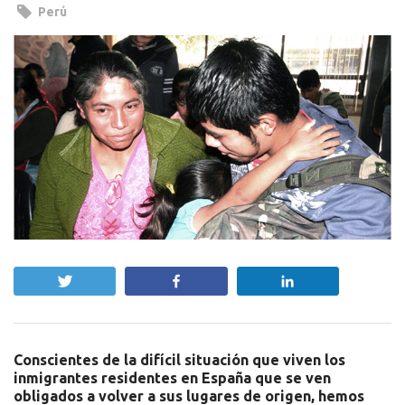
Perú
Twittear
Compartir
Compartir
Conscientes de la difícil situación que viven los
inmigrantes residentes en España que se ven
obligados a volver a sus lugares de origen, hemos