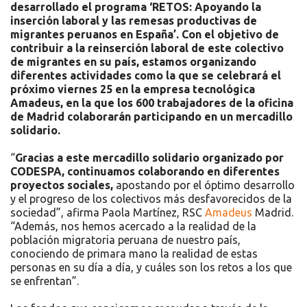
desarrollado el programa ‘RETOS: Apoyando la
inserción laboral y las remesas productivas de
migrantes peruanos en España’. Con el objetivo de
contribuir a la reinserción laboral de este colectivo
de migrantes en su país, estamos organizando
diferentes actividades como la que se celebrará el
próximo viernes 25 en la empresa tecnológica
Amadeus, en la que los 600 trabajadores de la oficina
de Madrid colaborarán participando en un mercadillo
solidario.
“
Gracias a este mercadillo solidario organizado por
CODESPA, continuamos colaborando en diferentes
proyectos sociales,
apostando por el óptimo desarrollo
y el progreso de los colectivos más desfavorecidos de la
sociedad”, afirma Paola Martínez, RSC
Amadeus
Madrid.
“Además, nos hemos acercado a la realidad de la
población migratoria peruana de nuestro país,
conociendo de primara mano la realidad de estas
personas en su día a día, y cuáles son los retos a los que
se enfrentan”.