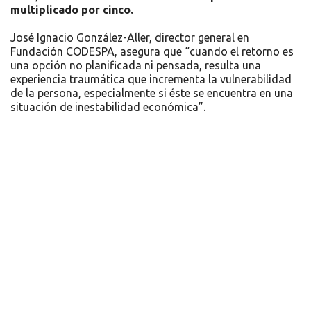
multiplicado por cinco.
José Ignacio González-Aller, director general en
Fundación CODESPA, asegura que “cuando el retorno es
una opción no planificada ni pensada, resulta una
experiencia traumática que incrementa la vulnerabilidad
de la persona, especialmente si éste se encuentra en una
situación de inestabilidad económica”.
Recursos