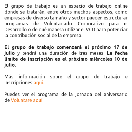
El grupo de trabajo es un espacio de trabajo online
donde se tratarán, entre otros muchos aspectos, cómo
empresas de diverso tamaño y sector pueden estructurar
programas de Voluntariado Corporativo para el
Desarrollo o de qué manera utilizar el VCD para potenciar
la contribución social de la empresa.
El grupo de trabajo comenzará el próximo 17 de
julio
y tendrá una duración de tres meses.
La fecha
límite de inscripción es el próximo miércoles 10 de
julio.
Más información sobre el grupo de trabajo e
inscripciones
aquí.
Puedes ver el programa de la jornada del aniversario
de
Voluntare aquí.
Recursos