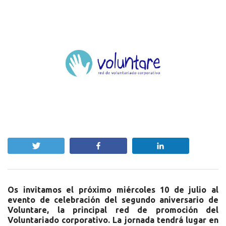
Twittear
Compartir
Compartir
Os invitamos el próximo miércoles 10 de julio al
evento de celebración del segundo aniversario de
Voluntare, la principal red de promoción del
Voluntariado corporativo. La jornada tendrá lugar en