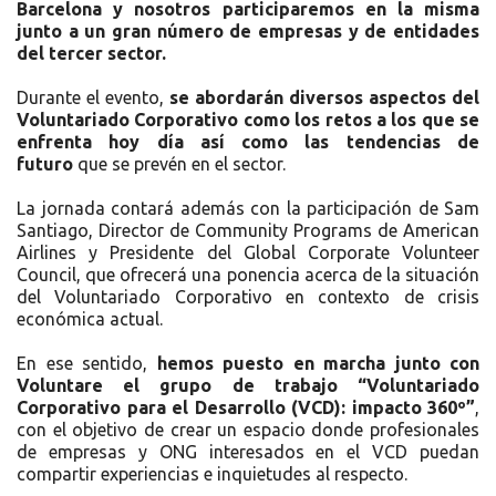
Barcelona y nosotros participaremos en la misma
junto a un gran número de empresas y de entidades
del tercer sector.
Durante el evento,
se abordarán diversos aspectos del
Voluntariado Corporativo como los retos a los que se
enfrenta hoy día así como las tendencias de
futuro
que se prevén en el sector.
La jornada contará además con la participación de Sam
Santiago, Director de Community Programs de American
Airlines y Presidente del Global Corporate Volunteer
Council, que ofrecerá una ponencia acerca de la situación
del Voluntariado Corporativo en contexto de crisis
económica actual.
En ese sentido,
hemos puesto en marcha junto con
Voluntare el grupo de trabajo “Voluntariado
Corporativo para el Desarrollo (VCD): impacto 360º”
,
con el objetivo de crear un espacio donde profesionales
de empresas y ONG interesados en el VCD puedan
compartir experiencias e inquietudes al respecto.