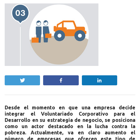
Twittear
Compartir
Compartir
Desde el momento en que una empresa decide
integrar el Voluntariado Corporativo para el
Desarrollo en su estrategia de negocio, se posiciona
como un actor destacado en la lucha contra la
pobreza. Actualmente, va en claro aumento el
número de empresas que ofrecen este tipo de