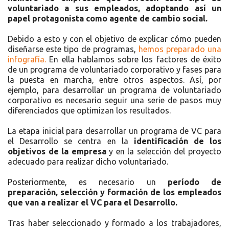
voluntariado a sus empleados, adoptando así un
papel protagonista como agente de cambio social.
Debido a esto y con el objetivo de explicar cómo pueden
diseñarse este tipo de programas,
hemos preparado una
infografía.
En ella hablamos sobre los factores de éxito
de un programa de voluntariado corporativo y fases para
la puesta en marcha, entre otros aspectos. Así, por
ejemplo, para desarrollar un programa de voluntariado
corporativo es necesario seguir una serie de pasos muy
diferenciados que optimizan los resultados.
La etapa inicial para desarrollar un programa de VC para
el Desarrollo se centra en la
identificación de los
objetivos de la empresa
y en la selección del proyecto
adecuado para realizar dicho voluntariado.
Posteriormente, es necesario un
período de
preparación, selección y formación de los empleados
que van a realizar el VC para el Desarrollo.
Tras haber seleccionado y formado a los trabajadores,