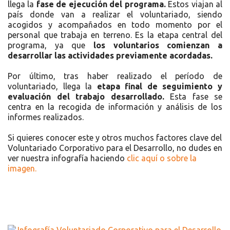
llega la
fase de ejecución del programa.
Estos viajan al
país donde van a realizar el voluntariado, siendo
acogidos y acompañados en todo momento por el
personal que trabaja en terreno. Es la etapa central del
programa, ya que
los voluntarios comienzan a
desarrollar las actividades previamente acordadas.
Por último, tras haber realizado el período de
voluntariado, llega la
etapa final de seguimiento y
evaluación del trabajo desarrollado.
Esta fase se
centra en la recogida de información y análisis de los
informes realizados.
Si quieres conocer este y otros muchos factores clave del
Voluntariado Corporativo para el Desarrollo, no dudes en
ver nuestra infografía haciendo
clic aquí o sobre la
imagen.