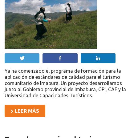
Twittear
Compartir
Compartir
Ya ha comenzado el programa de formación para la
aplicación de estándares de calidad para el turismo
comunitario de Imabura. Un proyecto desarrollamos
junto al Gobierno provincial de Imbabura, GPI, CAF y la
Universidad de Capacidades Turísticos.
LEER MÁS