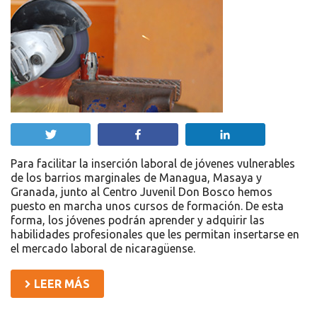
Twittear
Compartir
Compartir
Para facilitar la inserción laboral de jóvenes vulnerables
de los barrios marginales de Managua, Masaya y
Granada, junto al Centro Juvenil Don Bosco hemos
puesto en marcha unos cursos de formación. De esta
forma, los jóvenes podrán aprender y adquirir las
habilidades profesionales que les permitan insertarse en
el mercado laboral de nicaragüense.
LEER MÁS