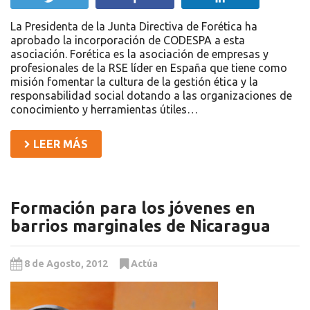
La Presidenta de la Junta Directiva de Forética ha
aprobado la incorporación de CODESPA a esta
asociación. Forética es la asociación de empresas y
profesionales de la RSE líder en España que tiene como
misión fomentar la cultura de la gestión ética y la
responsabilidad social dotando a las organizaciones de
conocimiento y herramientas útiles…
LEER MÁS
Formación para los jóvenes en
barrios marginales de Nicaragua
8 de Agosto, 2012
Actúa