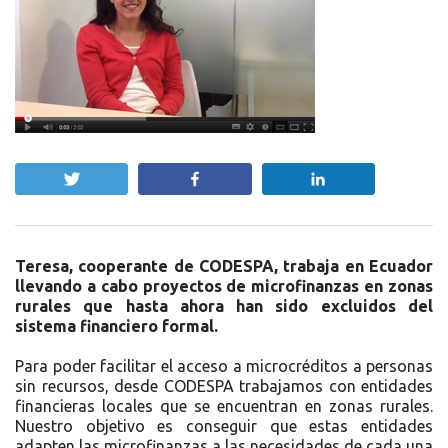
Twittear
Compartir
Compartir
Teresa, cooperante de CODESPA, trabaja en Ecuador
llevando a cabo proyectos de microfinanzas en zonas
rurales que hasta ahora han sido excluidos del
sistema financiero formal.
Para poder facilitar el acceso a microcréditos a personas
sin recursos, desde CODESPA trabajamos con entidades
financieras locales que se encuentran en zonas rurales.
Nuestro objetivo es conseguir que estas entidades
adapten las microfinanzas a las necesidades de cada una