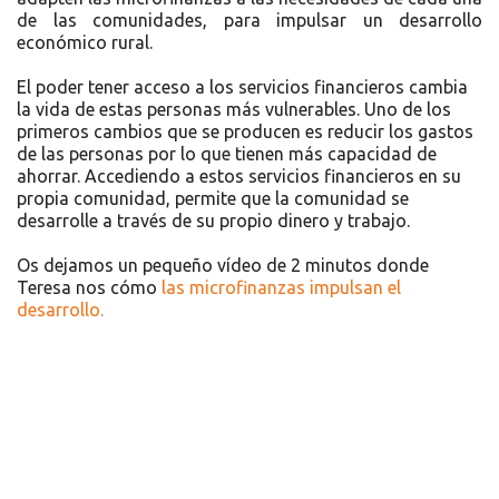
de las comunidades, para impulsar un desarrollo
económico rural.
El poder tener acceso a los servicios financieros cambia
la vida de estas personas más vulnerables. Uno de los
primeros cambios que se producen es reducir los gastos
de las personas por lo que tienen más capacidad de
ahorrar. Accediendo a estos servicios financieros en su
propia comunidad, permite que la comunidad se
desarrolle a través de su propio dinero y trabajo.
Os dejamos un pequeño vídeo de 2 minutos donde
Teresa nos cómo
las microfinanzas impulsan el
desarrollo.