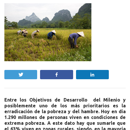
Twittear
Compartir
Compartir
Entre los Objetivos de Desarrollo del Milenio y
posiblemente uno de los más prioritarios es la
erradicación de la pobreza y del hambre. Hoy en día
1.290 millones de personas viven en condiciones de
extrema pobreza. A este dato hay que sumarle que
el 63% viven en zonas rurales, siendo, en la mayoría