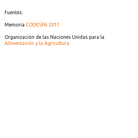
Fuentes:
Memoria
CODESPA 2011
Organización de las Naciones Unidas para la
Alimentación y la Agricultura
Recursos