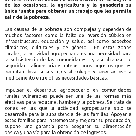
de las ocasiones, la agricultura y la ganadería su
única fuente para obtener un trabajo que les permita
salir de la pobreza.
Las causas de la pobreza son complejas y dependen de
muchos factores como la falta de inversión pública en
infraestructura, educación y salud, así como aspectos
climáticos, culturales y de género. En estas zonas
rurales, la actividad agropecuaria es una necesidad para
la subsistencia de las comunidades, y así alcanzar su
seguridad alimentaria y obtener unos ingresos que les
permitan llevar a sus hijos al colegio y tener acceso a
medicamento entre otras necesidades básicas.
Impulsar el desarrollo agropecuario en comunidades
rurales vulnerables puede ser una de las formas más
efectivas para reducir el hambre y la pobreza. Se trata de
zonas en las que la actividad agropecuaria solo se
desarrolla para la subsistencia de las familias. Apoyar a
estas familias para incrementar y mejorar su producción,
supone una garantía para asegurar su alimentación
básica y una vía para la obtención de ingresos.