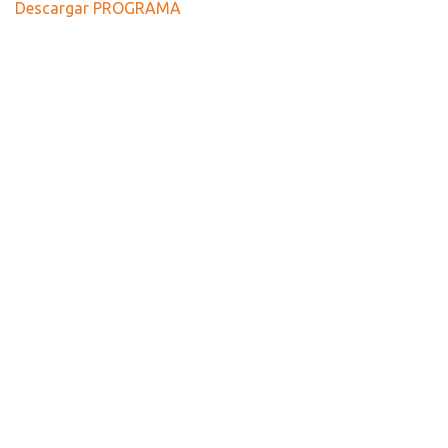
Descargar PROGRAMA
Recursos