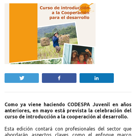
Twittear
Compartir
Compartir
Como ya viene haciendo CODESPA Juvenil en años
anteriores, en mayo está prevista la celebración del
curso de introducción a la cooperación al desarrollo.
Esta edición contará con profesionales del sector que
abordarán aspectos claves como el enfoque marco