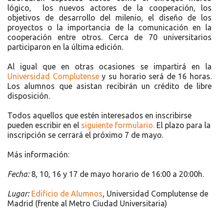
lógico, los nuevos actores de la cooperación, los
objetivos de desarrollo del milenio, el diseño de los
proyectos o la importancia de la comunicación en la
cooperación entre otros. Cerca de 70 universitarios
participaron en la última edición.
Al igual que en otras ocasiones se impartirá en la
Universidad Complutense
y su horario será de 16 horas.
Los alumnos que asistan recibirán un crédito de libre
disposición.
Todos aquellos que estén interesados en inscribirse
pueden escribir en el
siguiente formulario
.
El plazo para la
inscripción se cerrará el próximo 7 de mayo.
Más información:
Fecha:
8, 10, 16 y 17 de mayo horario de 16:00 a 20:00h.
Lugar:
Edificio de Alumnos
, Universidad Complutense de
Madrid (frente al Metro Ciudad Universitaria)