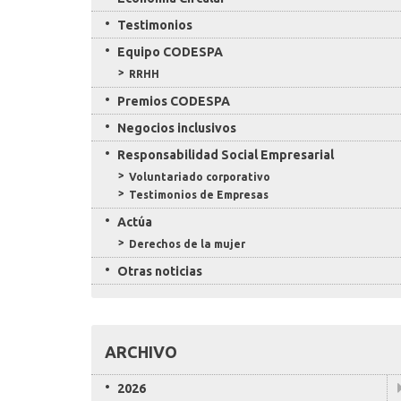
Testimonios
Equipo CODESPA
RRHH
Premios CODESPA
Negocios inclusivos
Responsabilidad Social Empresarial
Voluntariado corporativo
Testimonios de Empresas
Actúa
Derechos de la mujer
Otras noticias
ARCHIVO
2026