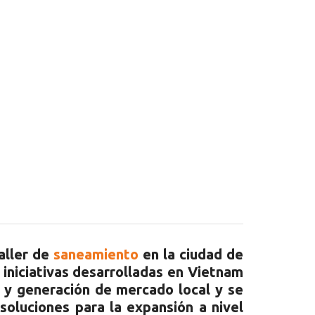
aller de
saneamiento
en la ciudad de
 iniciativas desarrolladas en Vietnam
 y generación de mercado local y se
soluciones para la expansión a nivel