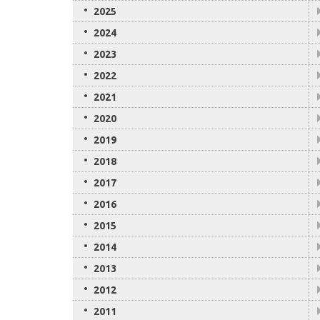
2025
2024
2023
2022
2021
2020
2019
2018
2017
2016
2015
2014
2013
2012
2011