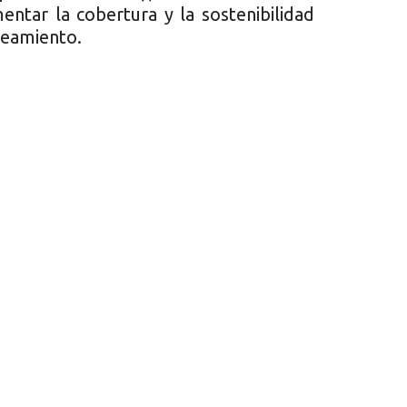
ntar la cobertura y la sostenibilidad
neamiento.