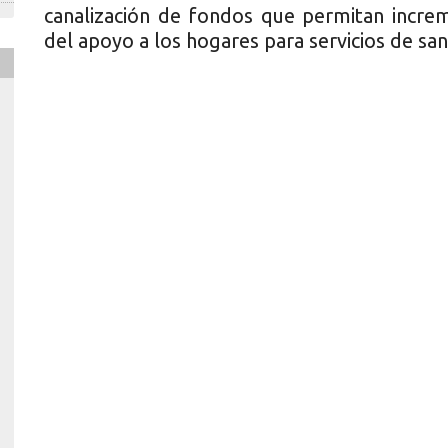
canalización de fondos que permitan increme
del apoyo a los hogares para servicios de sa