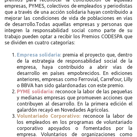
empresas, PYMES, colectivos de empleados y periodistas
que a través de una acción solidaria hayan contribuido a
mejorar las condiciones de vida de poblaciones en vías
de desarrollo.Todas aquellas empresas y personas que
integren la responsabilidad social como parte de su
trabajo pueden optar a recibir los Premios CODESPA que
se dividen en cuatro categorías:
Empresa solidaria:
premia el proyecto que, dentro
de la estrategia de responsabilidad social de la
empresa, haya contribuido a abrir vías de
desarrollo en países empobrecidos. En ediciones
anteriores, empresas como Ferrovial, Carrefour, Lilly
o BBVA han sido galardonadas con este premio.
PYME solidaria:
reconoce la labor de las pequeñas
y medianas empresas que promueven acciones que
contribuyen al desarrollo. En la primera edición el
galardón recayó en Novedades Agrícolas.
Voluntariado Corporativo:
reconoce la labor de
los empleados en los programas de voluntariado
corporativo apoyados o fomentados por la
empresa. Voluntarios de organizaciones como