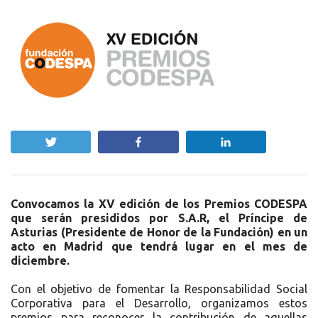
Twittear
Compartir
Compartir
Convocamos la XV edición de los Premios CODESPA
que serán presididos por S.A.R, el Príncipe de
Asturias (Presidente de Honor de la Fundación) en un
acto en Madrid que tendrá lugar en el mes de
diciembre.
Con el objetivo de fomentar la Responsabilidad Social
Corporativa para el Desarrollo, organizamos estos
premios para reconocer la contribución de aquellas