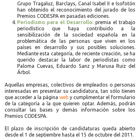
Grupo Tragaluz, Barclays, Canal Isabel II e Isofotón
han obtenido el reconocimiento del jurado de los
Premios CODESPA en pasadas ediciones.
Periodismo para el Desarrollo:
premia el trabajo
periodístico que haya contribuido a la
sensibilización de la sociedad española en la
problemática de las personas que viven en los
países en desarrollo y sus posibles soluciones.
Mediante esta categoría, de reciente creación, se ha
querido destacar la labor de periodistas como
Paloma Cuevas, Eduardo Sanz y Maruxa Ruiz del
Árbol.
Aquellas empresas, colectivos de empleados o personas
interesadas en presentar su candidatura, tan sólo tienen
que acceder a la página
web
y cumplimentar el formulario
de la categoría a la que quieren optar. Además, podrán
consultar las bases y demás información sobre los
Premios CODESPA.
El plazo de inscripción de candidaturas queda abierto
desde el 1 de septiembre hasta el 15 de octubre del 2011.