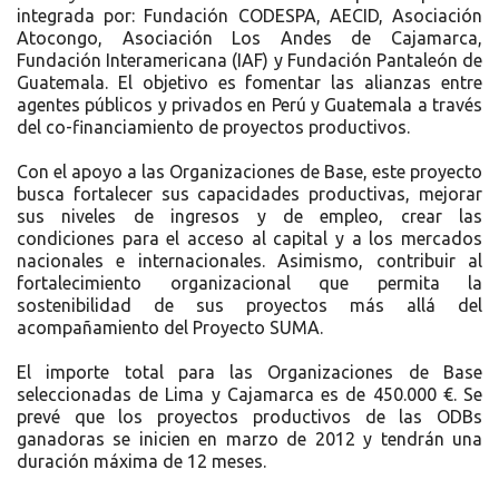
integrada por: Fundación CODESPA, AECID, Asociación
Atocongo, Asociación Los Andes de Cajamarca,
Fundación Interamericana (IAF) y Fundación Pantaleón de
Guatemala. El objetivo es fomentar las alianzas entre
agentes públicos y privados en Perú y Guatemala a través
del co-financiamiento de proyectos productivos.
Con el apoyo a las Organizaciones de Base, este proyecto
busca fortalecer sus capacidades productivas, mejorar
sus niveles de ingresos y de empleo, crear las
condiciones para el acceso al capital y a los mercados
nacionales e internacionales. Asimismo, contribuir al
fortalecimiento organizacional que permita la
sostenibilidad de sus proyectos más allá del
acompañamiento del Proyecto SUMA.
El importe total para las Organizaciones de Base
seleccionadas de Lima y Cajamarca es de 450.000 €. Se
prevé que los proyectos productivos de las ODBs
ganadoras se inicien en marzo de 2012 y tendrán una
duración máxima de 12 meses.