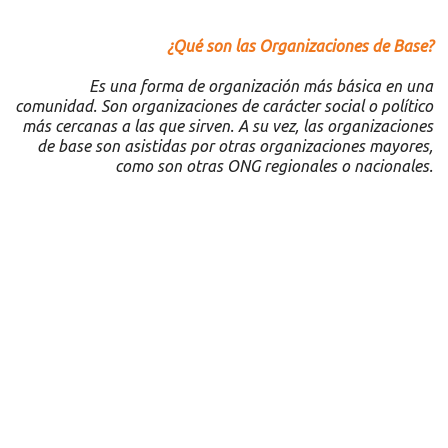
¿Qué son las Organizaciones de Base?
Es una forma de organización más básica en una
comunidad. Son organizaciones de carácter social o político
más cercanas a las que sirven. A su vez, las organizaciones
de base son asistidas por otras organizaciones mayores,
como son otras ONG regionales o nacionales.
Recursos