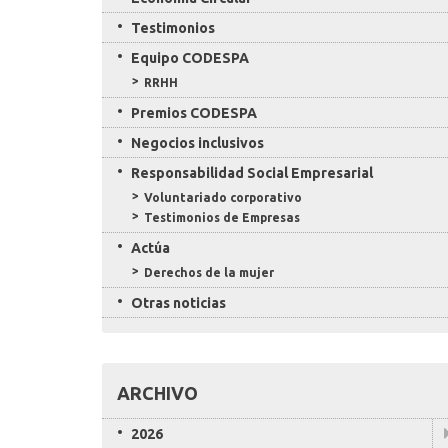
Testimonios
Equipo CODESPA
RRHH
Premios CODESPA
Negocios inclusivos
Responsabilidad Social Empresarial
Voluntariado corporativo
Testimonios de Empresas
Actúa
Derechos de la mujer
Otras noticias
ARCHIVO
2026