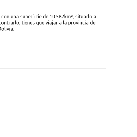
, con una superficie de 10.582km², situado a
ontrarlo, tienes que viajar a la provincia de
olivia.