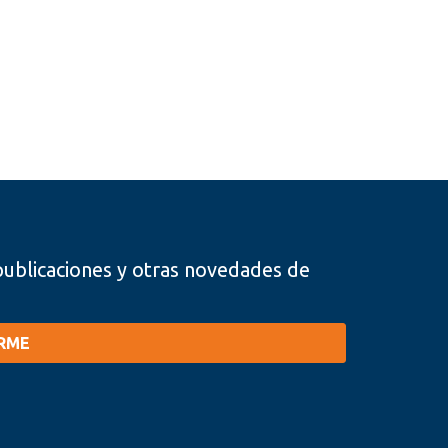
, publicaciones y otras novedades de
IRME