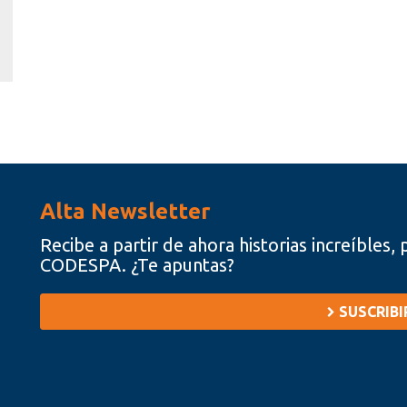
Alta Newsletter
Recibe a partir de ahora historias increíbles
CODESPA. ¿Te apuntas?
SUSCRIB