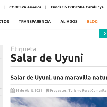
CODESPA America
Fundació CODESPA Catalunya
CTOS
TRANSPARENCIA
ALIADOS
BLOG
Etiqueta
Salar de Uyuni
Salar de Uyuni, una maravilla natu
14 de Abril, 2021
Proyectos
,
Turismo Rural Comunita