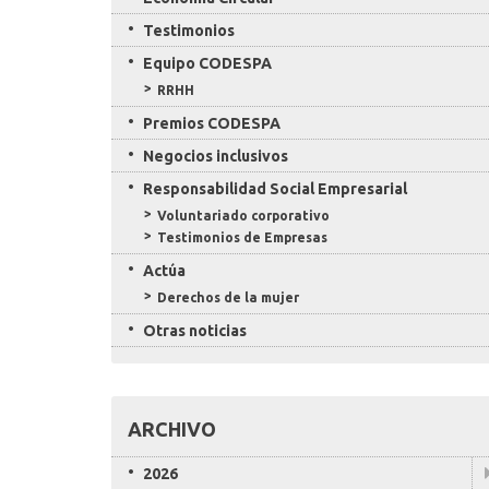
Testimonios
Equipo CODESPA
RRHH
Premios CODESPA
Negocios inclusivos
Responsabilidad Social Empresarial
Voluntariado corporativo
Testimonios de Empresas
Actúa
Derechos de la mujer
Otras noticias
ARCHIVO
2026