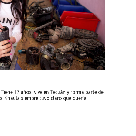
Tiene 17 años, vive en Tetuán y forma parte de
s. Khaula siempre tuvo claro que quería