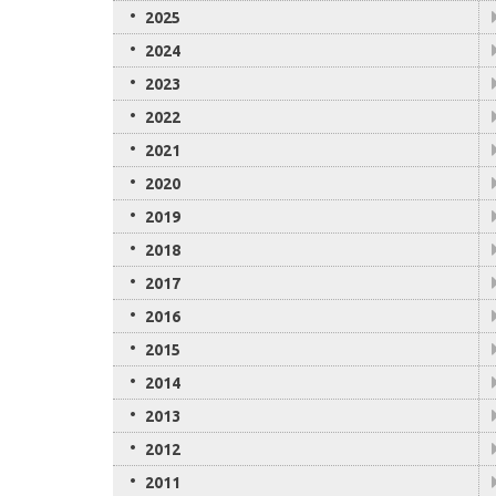
2025
2024
2023
2022
2021
2020
2019
2018
2017
2016
2015
2014
2013
2012
2011