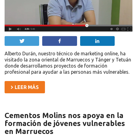
Twittear
Compartir
Compartir
Alberto Durán, nuestro técnico de marketing online, ha
visitado la zona oriental de Marruecos y Tánger y Tetuán
donde desarrollamos proyectos de formación
profesional para ayudar a las personas más vulnerables.
LEER MÁS
Cementos Molins nos apoya en la
formación de jóvenes vulnerables
en Marruecos