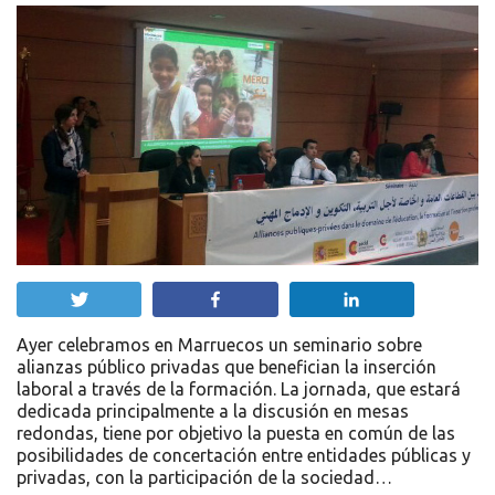
Twittear
Compartir
Compartir
Ayer celebramos en Marruecos un seminario sobre
alianzas público privadas que benefician la inserción
laboral a través de la formación. La jornada, que estará
dedicada principalmente a la discusión en mesas
redondas, tiene por objetivo la puesta en común de las
posibilidades de concertación entre entidades públicas y
privadas, con la participación de la sociedad…