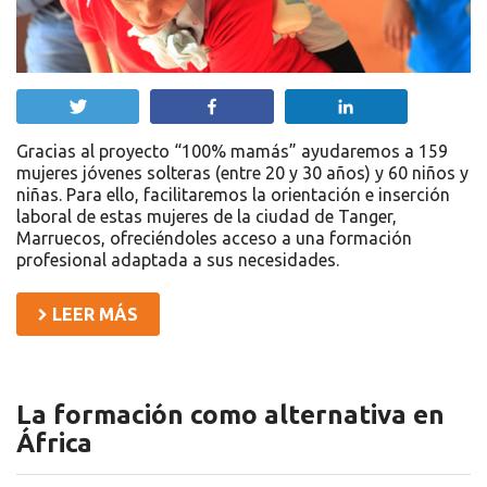
Twittear
Compartir
Compartir
Gracias al proyecto “100% mamás” ayudaremos a 159
mujeres jóvenes solteras (entre 20 y 30 años) y 60 niños y
niñas. Para ello, facilitaremos la orientación e inserción
laboral de estas mujeres de la ciudad de Tanger,
Marruecos, ofreciéndoles acceso a una formación
profesional adaptada a sus necesidades.
LEER MÁS
La formación como alternativa en
África