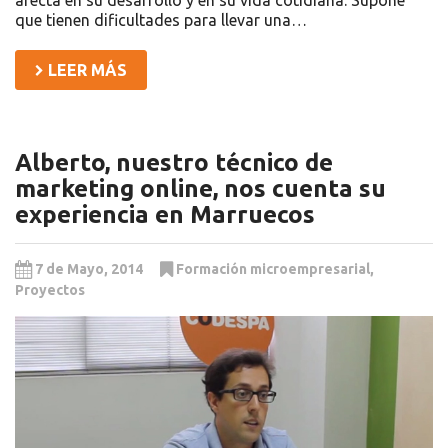
que tienen dificultades para llevar una…
LEER MÁS
Alberto, nuestro técnico de
marketing online, nos cuenta su
experiencia en Marruecos
7 de Mayo, 2014
Formación microempresarial
,
Proyectos