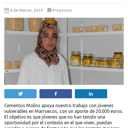
6 de Marzo, 2014
Proyectos
Twittear
Compartir
Compartir
Cementos Molins apoya nuestro trabajo con jóvenes
vulnerables en Marruecos, con un aporte de 20.000 euros.
El objetivo es que jóvenes que no han tenido una
oportunidad por el contexto en el que viven, puedan