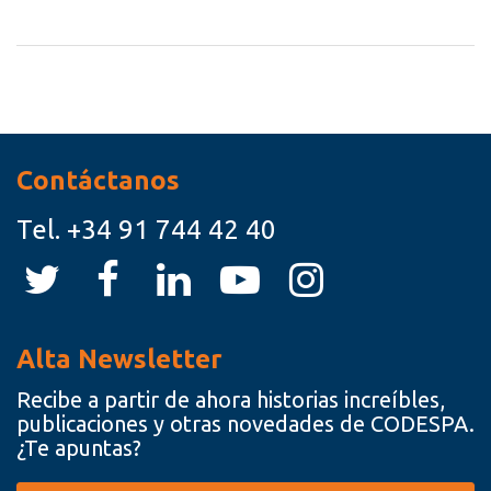
Recursos
Contáctanos
Tel.
+34 91 744 42 40
Alta Newsletter
Recibe a partir de ahora historias increíbles,
publicaciones y otras novedades de CODESPA.
¿Te apuntas?