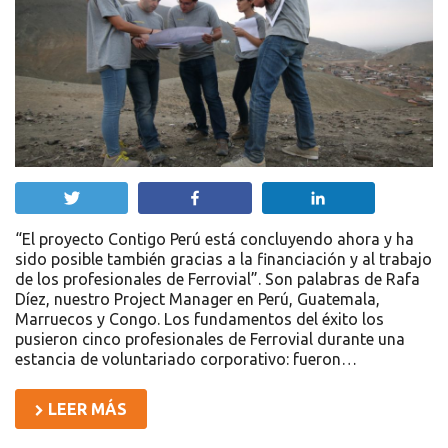
Twittear
Compartir
Compartir
“El proyecto Contigo Perú está concluyendo ahora y ha
sido posible también gracias a la financiación y al trabajo
de los profesionales de Ferrovial”. Son palabras de Rafa
Díez, nuestro Project Manager en Perú, Guatemala,
Marruecos y Congo. Los fundamentos del éxito los
pusieron cinco profesionales de Ferrovial durante una
estancia de voluntariado corporativo: fueron…
LEER MÁS