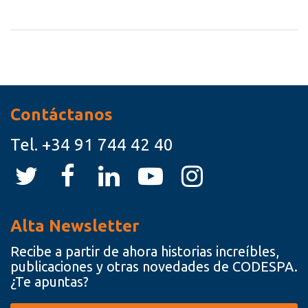
Recursos
Contáctanos
Tel.
+34 91 744 42 40
Alta Newsletter
Recibe a partir de ahora historias increíbles,
publicaciones y otras novedades de CODESPA.
¿Te apuntas?