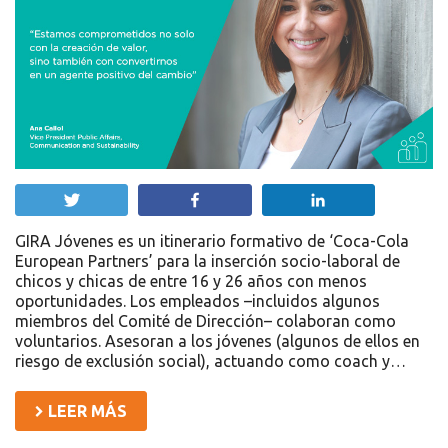
Twittear
Compartir
Compartir
GIRA Jóvenes es un itinerario formativo de ‘Coca-Cola
European Partners’ para la inserción socio-laboral de
chicos y chicas de entre 16 y 26 años con menos
oportunidades. Los empleados –incluidos algunos
miembros del Comité de Dirección– colaboran como
voluntarios. Asesoran a los jóvenes (algunos de ellos en
riesgo de exclusión social), actuando como coach y…
LEER MÁS