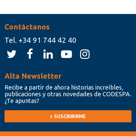
Recursos
Contáctanos
Tel.
+34 91 744 42 40
Alta Newsletter
Recibe a partir de ahora historias increíbles,
publicaciones y otras novedades de CODESPA.
¿Te apuntas?
SUSCRIBIRME