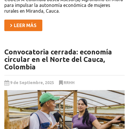
para impulsar la autonomía económica de mujeres
rurales en Miranda, Cauca.
LEER MÁS
Convocatoria cerrada: economía
circular en el Norte del Cauca,
Colombia
9 de Septiembre, 2025
RRHH