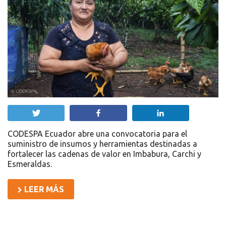
Twittear
Compartir
Compartir
CODESPA Ecuador abre una convocatoria para el
suministro de insumos y herramientas destinadas a
fortalecer las cadenas de valor en Imbabura, Carchi y
Esmeraldas.
LEER MÁS