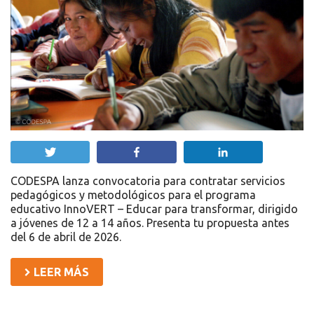
Twittear
Compartir
Compartir
CODESPA lanza convocatoria para contratar servicios
pedagógicos y metodológicos para el programa
educativo InnoVERT – Educar para transformar, dirigido
a jóvenes de 12 a 14 años. Presenta tu propuesta antes
del 6 de abril de 2026.
LEER MÁS