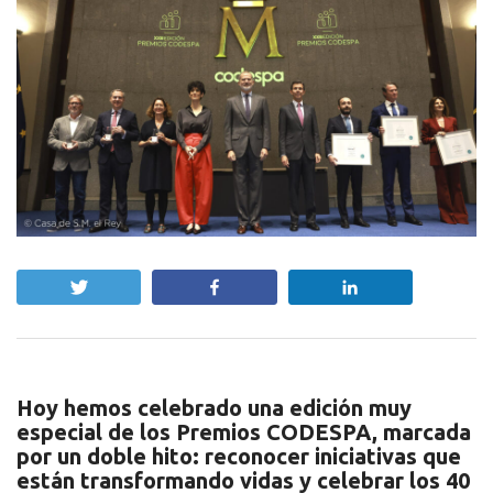
Twittear
Compartir
Compartir
Hoy hemos celebrado una edición muy
especial de los Premios CODESPA, marcada
por un doble hito: reconocer iniciativas que
están transformando vidas y celebrar los 40