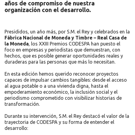
años de compromiso de nuestra
organización con el desarrollo.
Presididos, un año más, por S.M. el Rey y celebrados en la
Fábrica Nacional de Moneda y Timbre – Real Casa de
la Moneda
, los XXIII Premios CODESPA han puesto el
foco en empresas y periodistas que demuestran, con
hechos, que es posible generar oportunidades reales y
duraderas para las personas que más lo necesitan.
En esta edición hemos querido reconocer proyectos
capaces de impulsar cambios tangibles: desde el acceso
al agua potable o a una vivienda digna, hasta el
empoderamiento económico, la inclusión social y el
periodismo comprometido con visibilizar historias de
transformación.
Durante su intervención, S.M. el Rey destacó el valor de la
trayectoria de CODESPA y su forma de entender el
desarrollo: