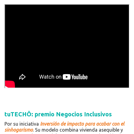
tuTECHÔ: premio Negocios Inclusivos
Por su iniciativa
Inversión de impacto para acabar con el
sinhogarismo
. Su modelo combina vivienda asequible y