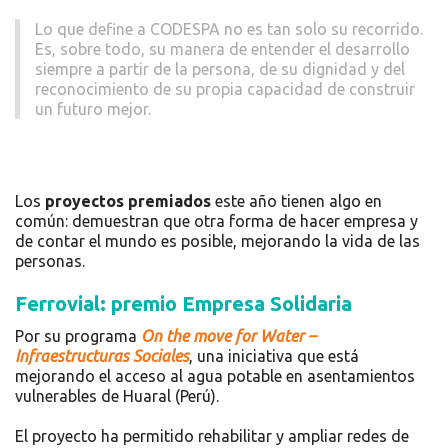
Lo que define a CODESPA no es tan solo su recorrido.
Es, sobre todo, su manera de entender el desarrollo
siempre a partir de la persona, de su dignidad y del
reconocimiento de su propia capacidad de construir
un futuro mejor.
Los
proyectos premiados
este año tienen algo en
común: demuestran que otra forma de hacer empresa y
de contar el mundo es posible, mejorando la vida de las
personas.
Ferrovial: premio Empresa Solidaria
Por su programa
On the move for Water –
Infraestructuras Sociales
, una iniciativa que está
mejorando el acceso al agua potable en asentamientos
vulnerables de Huaral (Perú).
El proyecto ha permitido rehabilitar y ampliar redes de