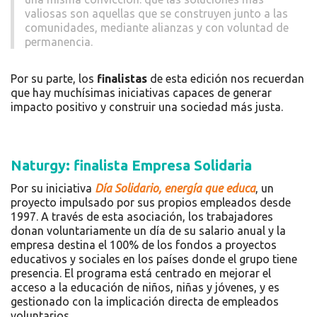
valiosas son aquellas que se construyen junto a las
comunidades, mediante alianzas y con voluntad de
permanencia.
Por su parte, los
finalistas
de esta edición nos recuerdan
que hay muchísimas iniciativas capaces de generar
impacto positivo y construir una sociedad más justa.
Naturgy: finalista Empresa Solidaria
Por su iniciativa
Día Solidario, energía que educa
, un
proyecto impulsado por sus propios empleados desde
1997. A través de esta asociación, los trabajadores
donan voluntariamente un día de su salario anual y la
empresa destina el 100% de los fondos a proyectos
educativos y sociales en los países donde el grupo tiene
presencia. El programa está centrado en mejorar el
acceso a la educación de niños, niñas y jóvenes, y es
gestionado con la implicación directa de empleados
voluntarios.