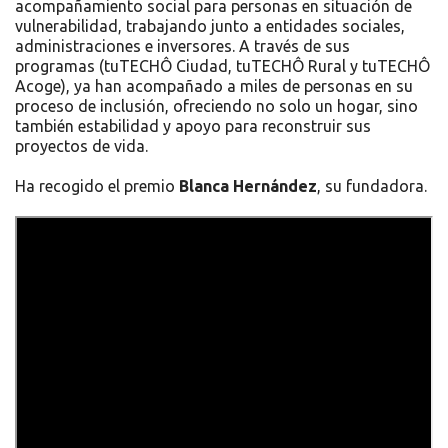
acompañamiento social para personas en situación de
vulnerabilidad, trabajando junto a entidades sociales,
administraciones e inversores. A través de sus
programas (tuTECHÔ Ciudad, tuTECHÔ Rural y tuTECHÔ
Acoge), ya han acompañado a miles de personas en su
proceso de inclusión, ofreciendo no solo un hogar, sino
también estabilidad y apoyo para reconstruir sus
proyectos de vida.
Ha recogido el premio
Blanca Hernández
, su fundadora.