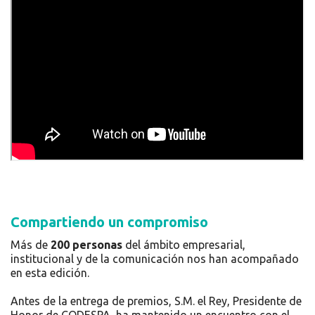
Compartiendo un compromiso
Más de
200 personas
del ámbito empresarial,
institucional y de la comunicación nos han acompañado
en esta edición.
Antes de la entrega de premios, S.M. el Rey, Presidente de
Honor de CODESPA, ha mantenido un encuentro con el