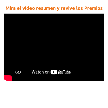
Mira el vídeo resumen y revive los Premios
Recursos