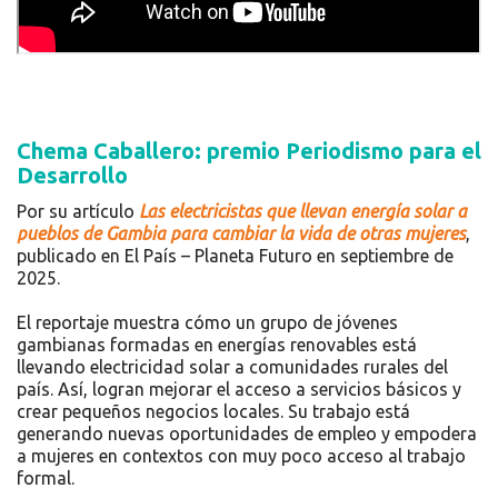
Chema Caballero: premio Periodismo para el
Desarrollo
Por su artículo
Las electricistas que llevan energía solar a
pueblos de Gambia para cambiar la vida de otras mujeres
,
publicado en El País – Planeta Futuro en septiembre de
2025.
El reportaje muestra cómo un grupo de jóvenes
gambianas formadas en energías renovables está
llevando electricidad solar a comunidades rurales del
país. Así, logran mejorar el acceso a servicios básicos y
crear pequeños negocios locales. Su trabajo está
generando nuevas oportunidades de empleo y empodera
a mujeres en contextos con muy poco acceso al trabajo
formal.