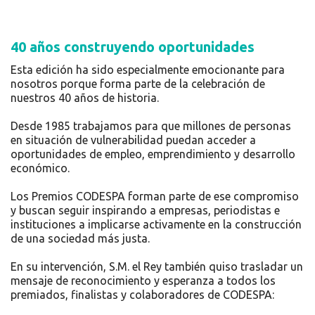
40 años construyendo oportunidades
Esta edición ha sido especialmente emocionante para
nosotros porque forma parte de la celebración de
nuestros 40 años de historia.
Desde 1985 trabajamos para que millones de personas
en situación de vulnerabilidad puedan acceder a
oportunidades de empleo, emprendimiento y desarrollo
económico.
Los Premios CODESPA forman parte de ese compromiso
y buscan seguir inspirando a empresas, periodistas e
instituciones a implicarse activamente en la construcción
de una sociedad más justa.
En su intervención, S.M. el Rey también quiso trasladar un
mensaje de reconocimiento y esperanza a todos los
premiados, finalistas y colaboradores de CODESPA: