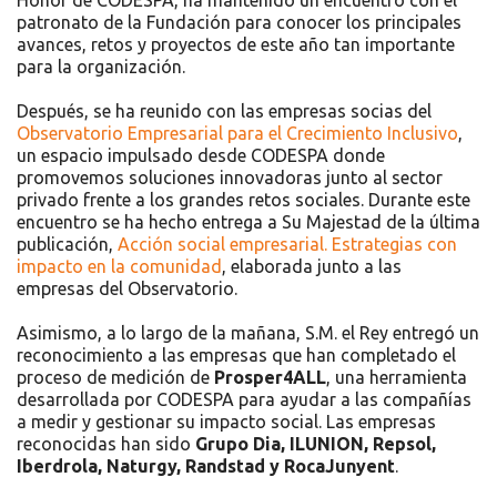
patronato de la Fundación para conocer los principales
avances, retos y proyectos de este año tan importante
para la organización.
Después, se ha reunido con las empresas socias del
Observatorio Empresarial para el Crecimiento Inclusivo
,
un espacio impulsado desde CODESPA donde
promovemos soluciones innovadoras junto al sector
privado frente a los grandes retos sociales. Durante este
encuentro se ha hecho entrega a Su Majestad de la última
publicación,
Acción social empresarial. Estrategias con
impacto en la comunidad
, elaborada junto a las
empresas del Observatorio.
Asimismo, a lo largo de la mañana, S.M. el Rey entregó un
reconocimiento a las empresas que han completado el
proceso de medición de
Prosper4ALL
, una herramienta
desarrollada por CODESPA para ayudar a las compañías
a medir y gestionar su impacto social. Las empresas
reconocidas han sido
Grupo Dia, ILUNION, Repsol,
Iberdrola, Naturgy, Randstad y RocaJunyent
.