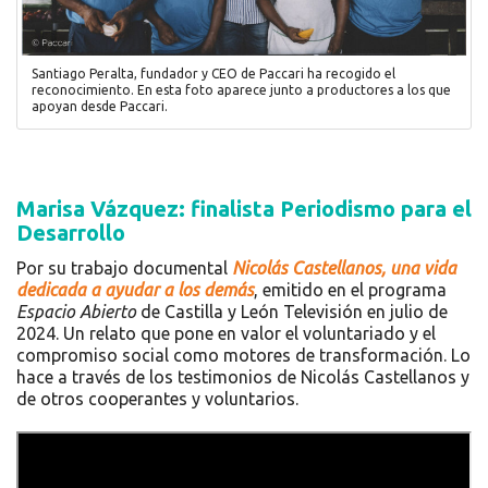
Santiago Peralta, fundador y CEO de Paccari ha recogido el
reconocimiento. En esta foto aparece junto a productores a los que
apoyan desde Paccari.
Marisa Vázquez: finalista Periodismo para el
Desarrollo
Por su trabajo documental
Nicolás Castellanos, una vida
dedicada a ayudar a los demás
, emitido en el programa
Espacio Abierto
de Castilla y León Televisión en julio de
2024. Un relato que pone en valor el voluntariado y el
compromiso social como motores de transformación. Lo
hace a través de los testimonios de Nicolás Castellanos y
de otros cooperantes y voluntarios.