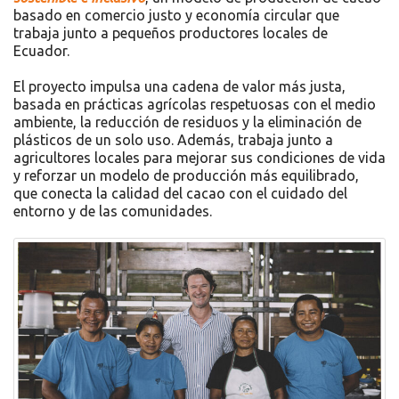
basado en comercio justo y economía circular que
trabaja junto a pequeños productores locales de
Ecuador.
El proyecto impulsa una cadena de valor más justa,
basada en prácticas agrícolas respetuosas con el medio
ambiente, la reducción de residuos y la eliminación de
plásticos de un solo uso. Además, trabaja junto a
agricultores locales para mejorar sus condiciones de vida
y reforzar un modelo de producción más equilibrado,
que conecta la calidad del cacao con el cuidado del
entorno y de las comunidades.