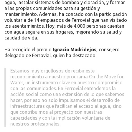
agua, instalar sistemas de bombeo y cloración, y formar
a las propias comunidades para su gestión y
mantenimiento. Además, ha contado con la participación
voluntaria de 14 empleados de Ferrovial que han visitado
los asentamientos. Hoy, más de 4.000 personas cuentan
con agua segura en sus hogares, mejorando su salud y
calidad de vida.
Ha recogido el premio
Ignacio Madridejos
, consejero
delegado de Ferrovial, quien ha destacado:
Estamos muy orgullosos de recibir este
reconocimiento a nuestro programa On the Move for
Water, un instrumento clave en nuestro compromiso
con las comunidades. En Ferrovial entendemos la
acción social como una extensión de lo que sabemos
hacer, por eso no solo impulsamos el desarrollo de
infraestructuras que facilitan el acceso al agua, sino
que contribuimos al proyecto con nuestras
capacidades y con la implicación voluntaria de
nuestros profesionales.