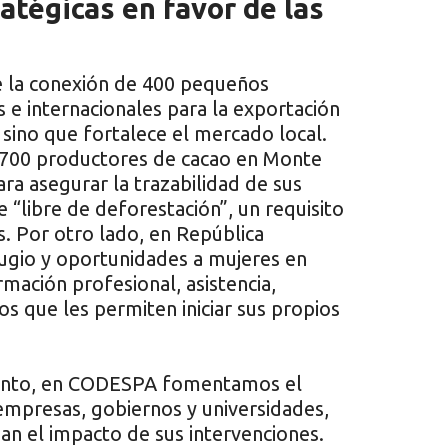
ratégicas en favor de las
ye la conexión de 400 pequeños
s e internacionales para la exportación
 sino que fortalece el mercado local.
700 productores de cacao en Monte
ra asegurar la trazabilidad de sus
e “libre de deforestación”, un requisito
. Por otro lado, en República
gio y oportunidades a mujeres en
rmación profesional, asistencia,
 que les permiten iniciar sus propios
miento, en CODESPA fomentamos el
empresas, gobiernos y universidades,
an el impacto de sus intervenciones.