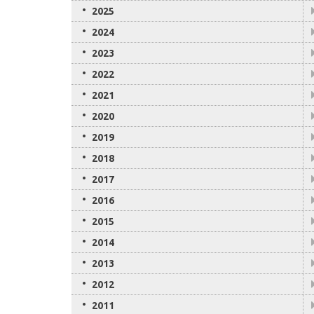
2025
2024
2023
2022
2021
2020
2019
2018
2017
2016
2015
2014
2013
2012
2011