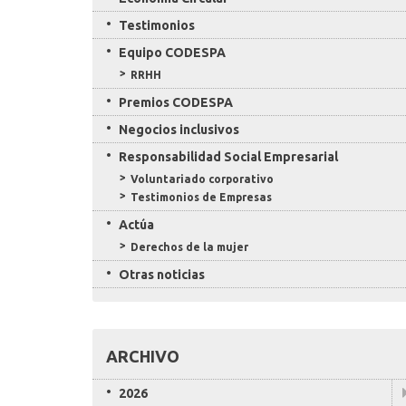
Testimonios
Equipo CODESPA
RRHH
Premios CODESPA
Negocios inclusivos
Responsabilidad Social Empresarial
Voluntariado corporativo
Testimonios de Empresas
Actúa
Derechos de la mujer
Otras noticias
ARCHIVO
2026