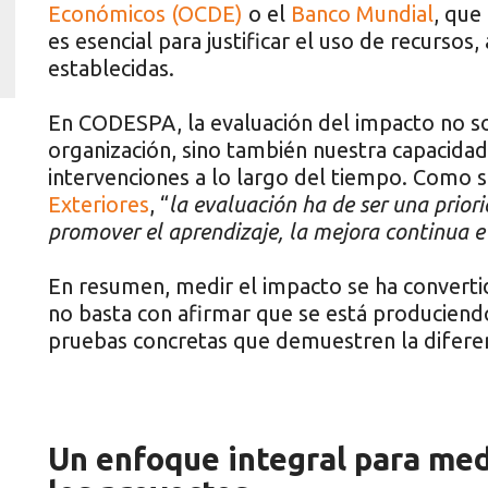
Económicos (OCDE)
o el
Banco Mundial
, que
es esencial para justificar el uso de recursos,
establecidas.
En CODESPA, la evaluación del impacto no solo
organización, sino también nuestra capacidad
intervenciones a lo largo del tiempo. Como 
Exteriores
, “
la evaluación ha de ser una prior
promover el aprendizaje, la mejora continua e
En resumen, medir el impacto se ha convertid
no basta con afirmar que se está produciend
pruebas concretas que demuestren la diferenci
Un enfoque integral para medi