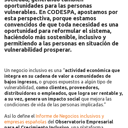
oportunidades para las personas
vulnerables. En CODESPA, apostamos por
esta perspectiva, porque estamos
convencidos de que toda necesidad es una
oportunidad para reformular el sistema,
haciéndolo más sostenible, inclusivo y
permitiendo a las personas en situación de
vulnerabilidad prosperar
.
Un negocio inclusivo es una “
actividad económica que
integra en su cadena de valor a comunidades de
bajos ingresos,
o grupos expuestos a algún tipo de
vulnerabilidad,
como clientes, proveedores,
distribuidores o empleados, que logra ser rentable y,
a su vez, genera un impacto social
que mejora las
condiciones de vida de las personas implicadas.”
Así lo define el
Informe de Negocios inclusivos y
empresas españolas
del
Observatorio Empresarial
para el Crecimiento Inclusivo,
una plataforma