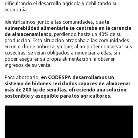
dificultando el desarrollo agrícola y debilitando su
economía.
Identificamos, junto a las comunidades, que
la
vulnerabilidad alimentaria se centraba en la carencia
de almacenamiento,
perdiendo hasta un 40% de su
producción. Esta situación atrapaba a las comunidades
en un ciclo de pobreza, ya que, al no poder conservar sus
cosechas, se veían obligados a renunciar a ellas, sin
poder asegurar su propia alimentación ni obtener
ingresos de su venta.
Para abordarlo,
en CODESPA desarrollamos un
sistema de bidones reciclados capaces de almacenar
más de 200 kg de semillas, ofreciendo una solución
sostenible y asequible para los agricultores.