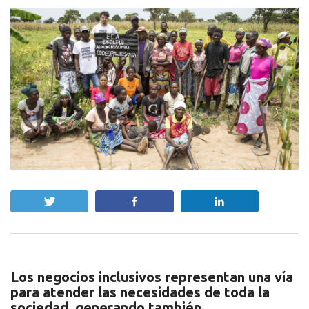
Twittear
Compartir
Compartir
Los negocios inclusivos representan una vía
para atender las necesidades de toda la
sociedad, generando también