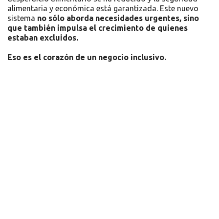
alimentaria y económica está garantizada. Este nuevo
sistema
no sólo aborda necesidades urgentes, sino
que también impulsa el crecimiento de quienes
estaban excluidos.
Eso es el corazón de un negocio inclusivo.
Recursos