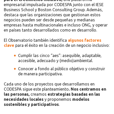
empresarial impulsada por CODESPA junto con el IESE
Business School y Boston Consulting Group. Además,
destaca que las organizaciones que gestionan estos
negocios pueden ser desde pequeñas y medianas
empresas hasta multinacionales e incluso ONG, y operar
en países tanto desarrollados como en desarrollo.
El Observatorio también identifica
algunos factores
clave
para el éxito en la creación de un negocio inclusivo:
Cumplir las cinco “aes”: asequible, adaptable,
accesible, adecuado y (medio)ambiental.
Conocer a fondo al público objetivo y construir
de manera participativa.
Cada uno de los proyectos que desarrollamos en
CODESPA sigue este planteamiento
. Nos centramos en
las personas,
creamos
estrategias basadas en las
necesidades locales
y proponemos
modelos
sostenibles y participativos
.