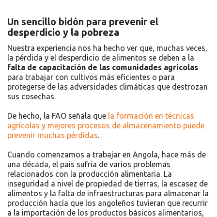
Un sencillo bidón para prevenir el
desperdicio y la pobreza
Nuestra experiencia nos ha hecho ver que, muchas veces,
la pérdida y el desperdicio de alimentos se deben a la
falta de capacitación de las comunidades agrícolas
para trabajar con cultivos más eficientes o para
protegerse de las adversidades climáticas que destrozan
sus cosechas.
De hecho, la FAO señala que
la formación en técnicas
agrícolas y mejores procesos de almacenamiento puede
prevenir muchas pérdidas
.
Cuando comenzamos a trabajar en Angola, hace más de
una década, el país sufría de varios problemas
relacionados con la producción alimentaria. La
inseguridad a nivel de propiedad de tierras, la escasez de
alimentos y la falta de infraestructuras para almacenar la
producción hacía que los angoleños tuvieran que recurrir
a la importación de los productos básicos alimentarios,