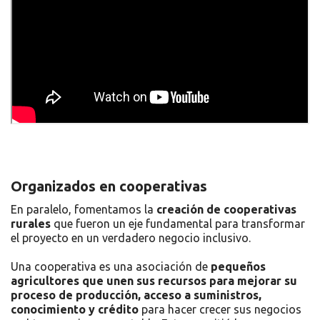
Organizados en cooperativas
En paralelo, fomentamos la
creación de cooperativas
rurales
que fueron un eje fundamental para transformar
el proyecto en un verdadero negocio inclusivo.
Una cooperativa es una asociación de
pequeños
agricultores que unen sus recursos para mejorar su
proceso de producción, acceso a suministros,
conocimiento y crédito
para hacer crecer sus negocios