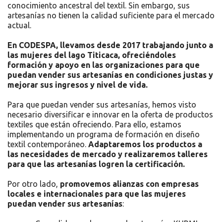
conocimiento ancestral del textil. Sin embargo, sus
artesanías no tienen la calidad suficiente para el mercado
actual.
En CODESPA, llevamos desde 2017 trabajando junto a
las mujeres del lago Titicaca, ofreciéndoles
formación y apoyo en las organizaciones para que
puedan vender sus artesanías en condiciones justas y
mejorar sus ingresos y nivel de vida.
Para que puedan vender sus artesanías, hemos visto
necesario diversificar e innovar en la oferta de productos
textiles que están ofreciendo. Para ello, estamos
implementando un programa de formación en diseño
textil contemporáneo.
Adaptaremos los productos a
las necesidades de mercado y realizaremos talleres
para que las artesanías logren la certificación.
Por otro lado,
promovemos alianzas con empresas
locales e internacionales para que las mujeres
puedan vender sus artesanías
: