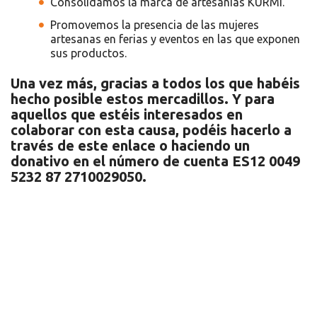
Consolidamos la marca de artesanías KURMI.
Promovemos la presencia de las mujeres
artesanas en ferias y eventos en las que exponen
sus productos.
Una vez más, gracias a todos los que habéis
hecho posible estos mercadillos. Y para
aquellos que estéis interesados en
colaborar con esta causa, podéis hacerlo a
través de este enlace o haciendo un
donativo en el número de cuenta ES12 0049
5232 87 2710029050.
Recursos