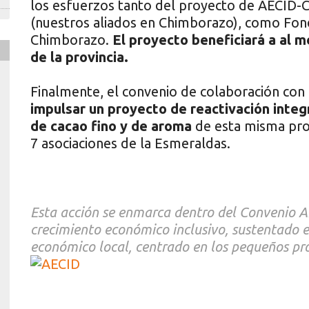
los esfuerzos tanto del proyecto de AECID
(nuestros aliados en Chimborazo), como Fond
Chimborazo.
El proyecto beneficiará a al 
de la provincia.
Finalmente, el convenio de colaboración co
impulsar un proyecto de reactivación integ
de cacao fino y de aroma
de esta misma pro
7 asociaciones de la Esmeraldas.
Esta acción se enmarca dentro del Convenio
A
crecimiento económico inclusivo, sustentado en
económico local, centrado en los pequeños pr