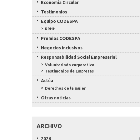
Economía Circular
Testimonios
Equipo CODESPA
RRHH
Premios CODESPA
Negocios inclusivos
Responsabilidad Social Empresarial
Voluntariado corporativo
Testimonios de Empresas
Actúa
Derechos de la mujer
Otras noticias
ARCHIVO
2026