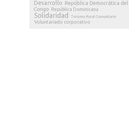
Desarrollo
República Democrática del
Congo
República Dominicana
Solidaridad
Turismo Rural Comunitario
Voluntariado corporativo