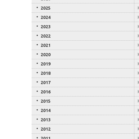
2025
2024
2023
2022
2021
2020
2019
2018
2017
2016
2015
2014
2013
2012
2011