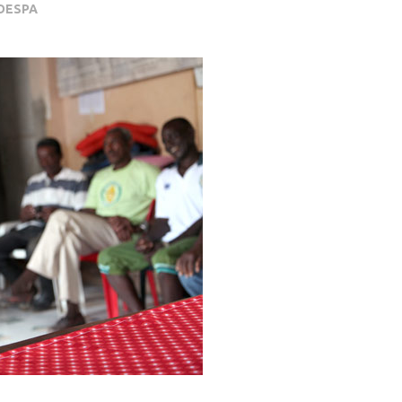
ODESPA