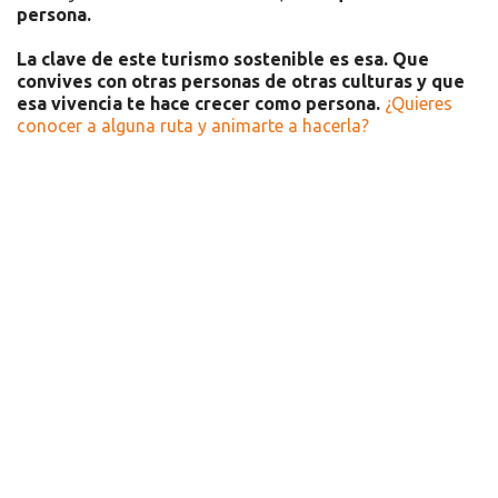
persona.
La clave de este turismo sostenible es esa. Que
convives con otras personas de otras culturas y que
esa vivencia te hace crecer como persona.
¿Quieres
conocer a alguna ruta y animarte a hacerla?
Recursos