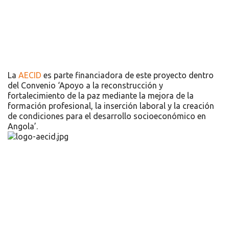
La
AECID
es parte financiadora de este proyecto dentro
del Convenio ‘Apoyo a la reconstrucción y
fortalecimiento de la paz mediante la mejora de la
formación profesional, la inserción laboral y la creación
de condiciones para el desarrollo socioeconómico en
Angola’.
Recursos