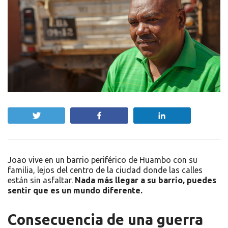
Twittear
Compartir
Compartir
Joao vive en un barrio periférico de Huambo con su
familia, lejos del centro de la ciudad donde las calles
están sin asfaltar.
Nada más llegar a su barrio, puedes
sentir que es un mundo diferente.
Consecuencia de una guerra