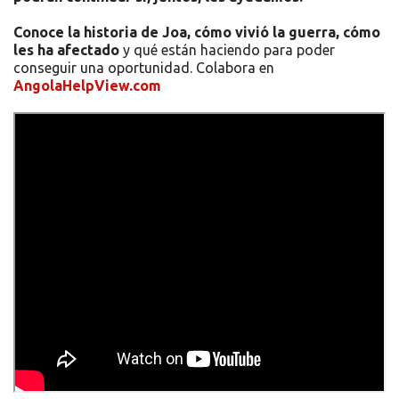
Conoce la historia de Joa, cómo vivió la guerra, cómo
les ha afectado
y qué están haciendo para poder
conseguir una oportunidad. Colabora en
AngolaHelpView.com