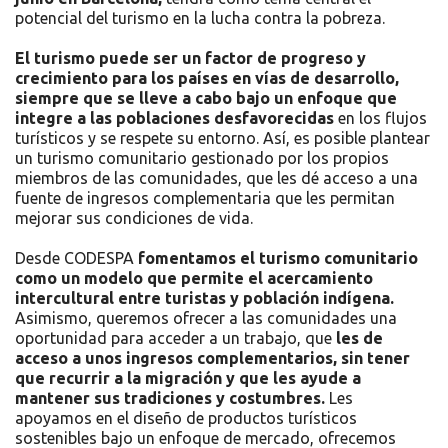
potencial del turismo en la lucha contra la pobreza.
El turismo puede ser un factor de progreso y
crecimiento para los países en vías de desarrollo,
siempre que se lleve a cabo bajo un enfoque que
integre a las poblaciones desfavorecidas
en los flujos
turísticos y se respete su entorno. Así, es posible plantear
un turismo comunitario gestionado por los propios
miembros de las comunidades, que les dé acceso a una
fuente de ingresos complementaria que les permitan
mejorar sus condiciones de vida.
Desde CODESPA
fomentamos el turismo comunitario
como un modelo que permite el acercamiento
intercultural entre turistas y población indígena.
Asimismo, queremos ofrecer a las comunidades una
oportunidad para acceder a un trabajo, que
les de
acceso a unos ingresos complementarios, sin tener
que recurrir a la migración y que les ayude a
mantener sus tradiciones y costumbres.
Les
apoyamos en el diseño de productos turísticos
sostenibles bajo un enfoque de mercado, ofrecemos