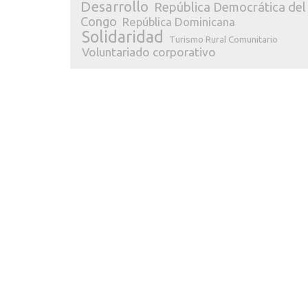
Desarrollo
República Democrática del
Congo
República Dominicana
Solidaridad
Turismo Rural Comunitario
Voluntariado corporativo