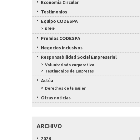
Economía Circular
Testimonios
Equipo CODESPA
RRHH
Premios CODESPA
Negocios inclusivos
Responsabilidad Social Empresarial
Voluntariado corporativo
Testimonios de Empresas
Actúa
Derechos de la mujer
Otras noticias
ARCHIVO
2026