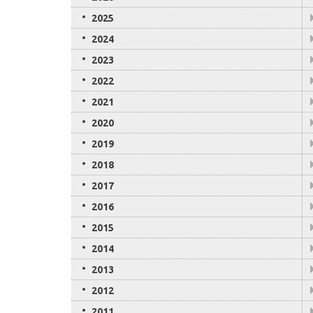
2025
2024
2023
2022
2021
2020
2019
2018
2017
2016
2015
2014
2013
2012
2011