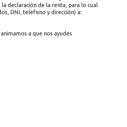
a declaración de la renta, para lo cual
os, DNI, teléfono y dirección) a:
 animamos a que nos ayudes