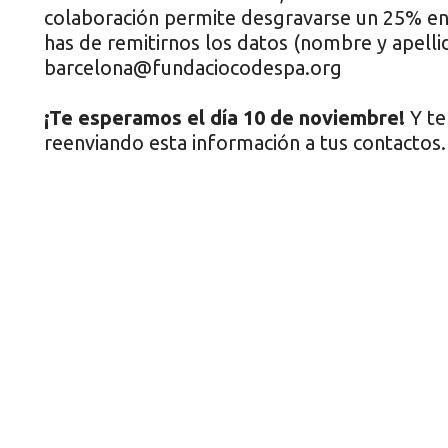
colaboración permite desgravarse un 25% en l
has de remitirnos los datos (nombre y apellid
barcelona@fundaciocodespa.org
¡Te esperamos el día 10 de noviembre!
Y te
reenviando esta información a tus contactos.