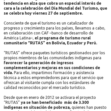
tendencia en alza que cobra un especial interés de
cara a la celebración del Día Mundial del Turismo, que
se celebra hoy viernes 27 de septiembre.
Consciente de que el turismo es un catalizador de
progreso y crecimiento para los países, llevamos a cabo,
en colaboración con CAF –banco de desarrollo de
América Latina–,
el programa de turismo rural
comunitario “RUTAS” en Bolivia, Ecuador y Perú.
“RUTAS” ofrece paquetes turísticos gestionados por los
propios miembros de las comunidades indígenas para
favorecer la generación de ingresos
complementarios y mejoras en sus condiciones de
vida.
Para ello, impartimos formación y asistencia
técnica a estos emprendedores para que el servicio que
ofrezcan al visitante cumpla con los estándares de
calidad reconocidos por el mercado turístico.
Desde que en enero de 2012 se activara el proyecto
“RUTAS”
ya se han beneficiado más de 3.300
indígenas en situación de pobreza,
quienes han puesto