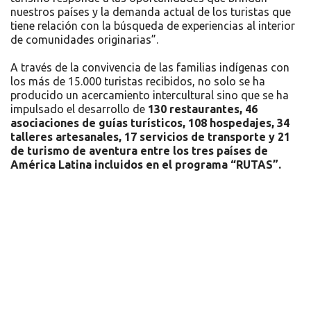
nuestros países y la demanda actual de los turistas que
tiene relación con la búsqueda de experiencias al interior
de comunidades originarias”.
A través de la convivencia de las familias indígenas con
los más de 15.000 turistas recibidos, no solo se ha
producido un acercamiento intercultural sino que se ha
impulsado el desarrollo de
130 restaurantes, 46
asociaciones de guías turísticos, 108 hospedajes, 34
talleres artesanales, 17 servicios de transporte y 21
de turismo de aventura entre los tres países de
América Latina incluidos en el programa “RUTAS”.
Recursos