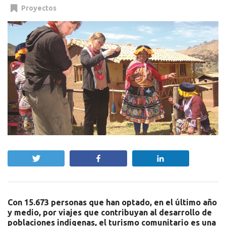
Proyectos
Twittear
Compartir
Compartir
Con 15.673 personas que han optado, en el último año
y medio, por viajes que contribuyan al desarrollo de
poblaciones indígenas, el turismo comunitario es una