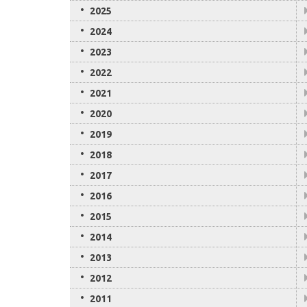
2025
2024
2023
2022
2021
2020
2019
2018
2017
2016
2015
2014
2013
2012
2011