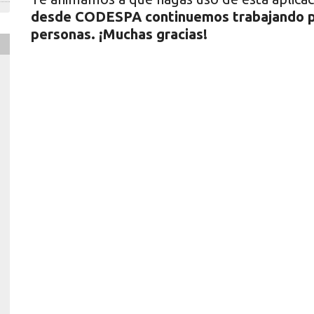
desde CODESPA continuemos trabajando por
personas. ¡Muchas gracias!