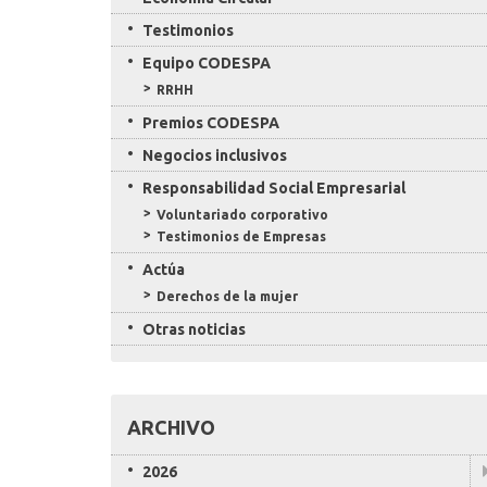
Testimonios
Equipo CODESPA
RRHH
Premios CODESPA
Negocios inclusivos
Responsabilidad Social Empresarial
Voluntariado corporativo
Testimonios de Empresas
Actúa
Derechos de la mujer
Otras noticias
ARCHIVO
2026