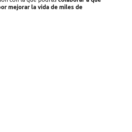
 mejorar la vida de miles de