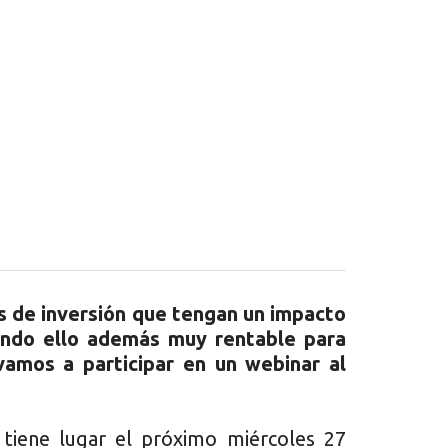
s de inversión que tengan un impacto
tando ello además muy rentable para
mos a participar en un webinar al
 tiene lugar el próximo miércoles 27