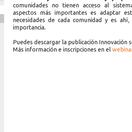
comunidades no tienen acceso al sistema
aspectos más importantes es adaptar est
necesidades de cada comunidad y es ahí,
importancia.
Puedes descargar la publicación Innovación s
Más información e inscripciones en el
webinar