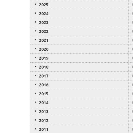
2025
2024
2023
2022
2021
2020
2019
2018
2017
2016
2015
2014
2013
2012
2011