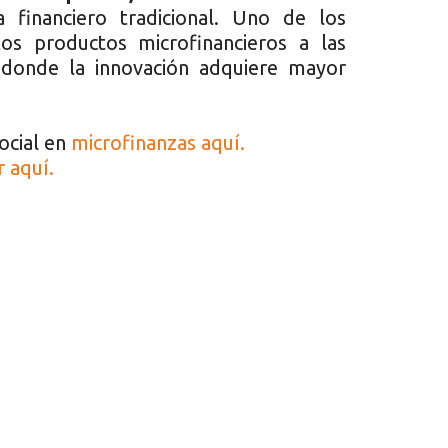
 financiero tradicional. Uno de los
os productos microfinancieros a las
 donde la innovación adquiere mayor
ocial en
microfinanzas
aquí.
 aquí.