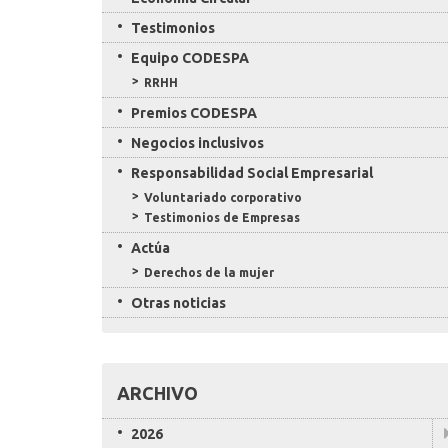
Testimonios
Equipo CODESPA
RRHH
Premios CODESPA
Negocios inclusivos
Responsabilidad Social Empresarial
Voluntariado corporativo
Testimonios de Empresas
Actúa
Derechos de la mujer
Otras noticias
ARCHIVO
2026