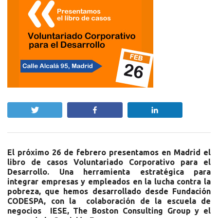
Twittear
Compartir
Compartir
El próximo 26 de febrero presentamos en Madrid el
libro de casos Voluntariado Corporativo para el
Desarrollo. Una herramienta estratégica para
integrar empresas y empleados en la lucha contra la
pobreza, que hemos desarrollado desde Fundación
CODESPA, con la colaboración de la escuela de
negocios IESE, The Boston Consulting Group y el