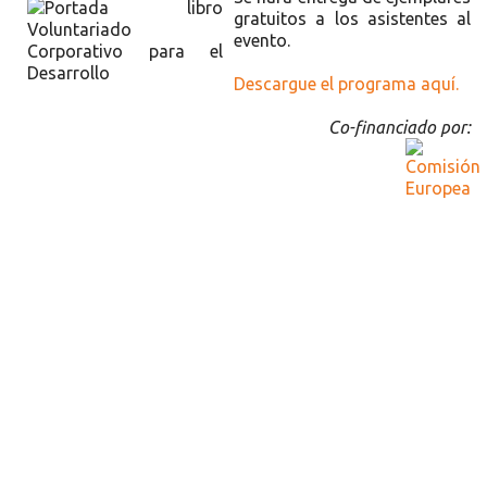
gratuitos a los asistentes al
evento.
Descargue el programa aquí.
Co-financiado por:
Recursos