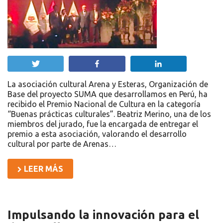
Twittear
Compartir
Compartir
La asociación cultural Arena y Esteras, Organización de
Base del proyecto SUMA que desarrollamos en Perú, ha
recibido el Premio Nacional de Cultura en la categoría
“Buenas prácticas culturales”. Beatriz Merino, una de los
miembros del jurado, fue la encargada de entregar el
premio a esta asociación, valorando el desarrollo
cultural por parte de Arenas…
LEER MÁS
Impulsando la innovación para el