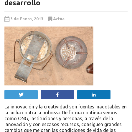
desarrollo
3 de Enero, 2013
Actúa
Twittear
Compartir
Compartir
La innovación y la creatividad son fuentes inagotables en
la lucha contra la pobreza. De forma continua vemos
como ONG, instituciones y personas, a través de la
innovación y con escasos recursos, consiguen grandes
cambios que mejoran las condiciones de vida de las