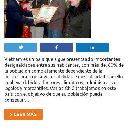
Twittear
Compartir
Compartir
Vietnam es un país que sigue presentando importantes
desigualdades entre sus habitantes, con más del 60% de
la población completamente dependiente de la
agricultura, con la vulnerabilidad e inestabilidad que ello
conlleva debido a factores climáticos, administrativo
legales y mercantiles. Varias ONG trabajamos en este
país con el objetivo de que su población pueda
conseguir…
LEER MÁS