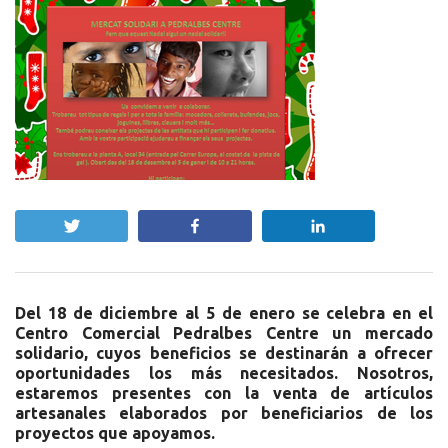
Twittear
Compartir
Compartir
Del 18 de diciembre al 5 de enero se celebra en el
Centro Comercial Pedralbes Centre un mercado
solidario, cuyos beneficios se destinarán a ofrecer
oportunidades los más necesitados. Nosotros,
estaremos presentes con la venta de artículos
artesanales elaborados por beneficiarios de los
proyectos que apoyamos.