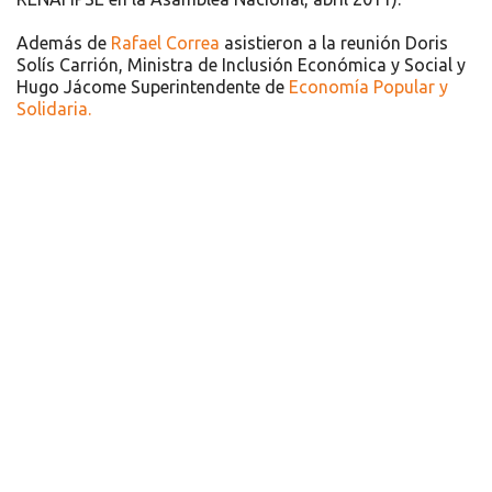
Además de
Rafael Correa
asistieron a la reunión Doris
Solís Carrión, Ministra de Inclusión Económica y Social y
Hugo Jácome Superintendente de
Economía Popular y
Solidaria.
Recursos