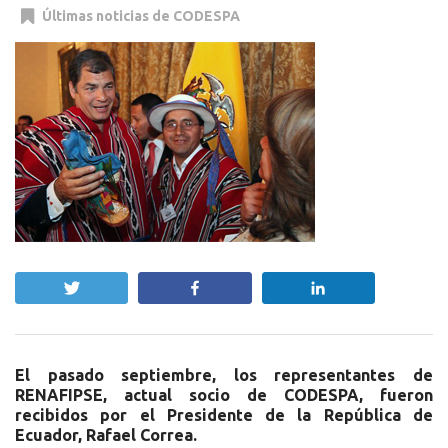
Últimas noticias de CODESPA
Twittear
Compartir
Compartir
El pasado septiembre, los representantes de
RENAFIPSE, actual socio de CODESPA, fueron
recibidos por el Presidente de la República de
Ecuador, Rafael Correa.