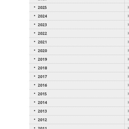
2025
2024
2023
2022
2021
2020
2019
2018
2017
2016
2015
2014
2013
2012
2011