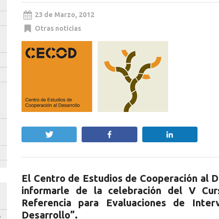
23 de Marzo, 2012
Otras noticias
Twittear
Compartir
Compartir
El Centro de Estudios de Cooperación al D
informarle de la celebración del V Cu
Referencia para Evaluaciones de Inter
Desarrollo”.