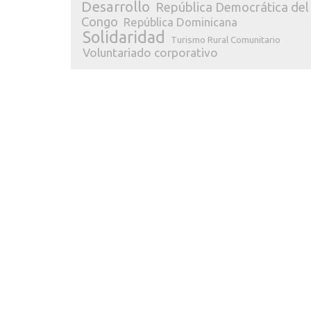
Desarrollo
República Democrática del
Congo
República Dominicana
Solidaridad
Turismo Rural Comunitario
Voluntariado corporativo