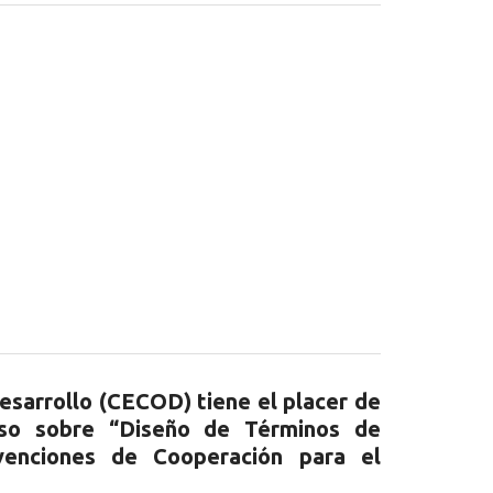
esarrollo (CECOD) tiene el placer de
rso sobre “Diseño de Términos de
venciones de Cooperación para el