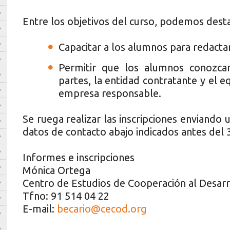
Entre los objetivos del curso, podemos desta
Capacitar a los alumnos para redacta
Permitir que los alumnos conozcan
partes, la entidad contratante y el e
empresa responsable.
Se ruega realizar las inscripciones enviando
datos de contacto abajo indicados antes del
Informes e inscripciones
Mónica Ortega
Centro de Estudios de Cooperación al Desar
Tfno: 91 514 04 22
E-mail:
becario@cecod.org