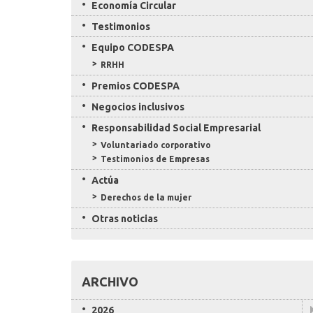
Economía Circular
Testimonios
Equipo CODESPA
RRHH
Premios CODESPA
Negocios inclusivos
Responsabilidad Social Empresarial
Voluntariado corporativo
Testimonios de Empresas
Actúa
Derechos de la mujer
Otras noticias
ARCHIVO
2026