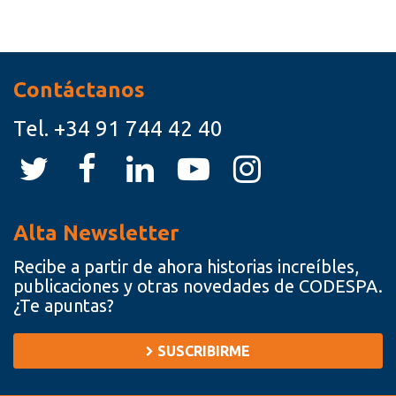
Recursos
Contáctanos
Tel.
+34 91 744 42 40
Alta Newsletter
Recibe a partir de ahora historias increíbles,
publicaciones y otras novedades de CODESPA.
¿Te apuntas?
SUSCRIBIRME