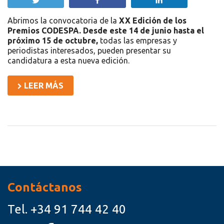
Twittear
Compartir
Compartir
Abrimos la convocatoria de la
XX Edición de los
Premios CODESPA. Desde este 14 de junio hasta el
próximo 15 de octubre,
todas las empresas y
periodistas interesados, pueden presentar su
candidatura a esta nueva edición.
LEER MÁS
Recursos
Contáctanos
Tel.
+34 91 744 42 40