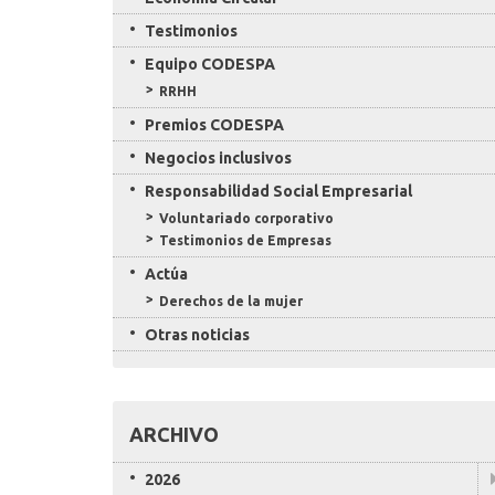
Testimonios
Equipo CODESPA
RRHH
Premios CODESPA
Negocios inclusivos
Responsabilidad Social Empresarial
Voluntariado corporativo
Testimonios de Empresas
Actúa
Derechos de la mujer
Otras noticias
ARCHIVO
2026