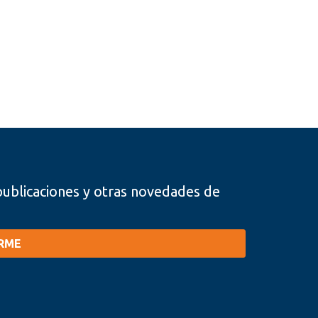
, publicaciones y otras novedades de
IRME