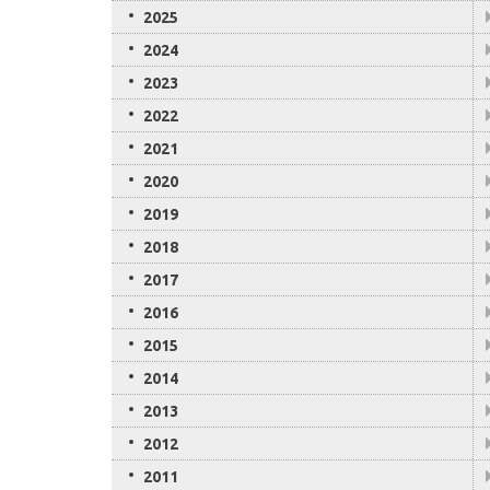
2025
2024
2023
2022
2021
2020
2019
2018
2017
2016
2015
2014
2013
2012
2011