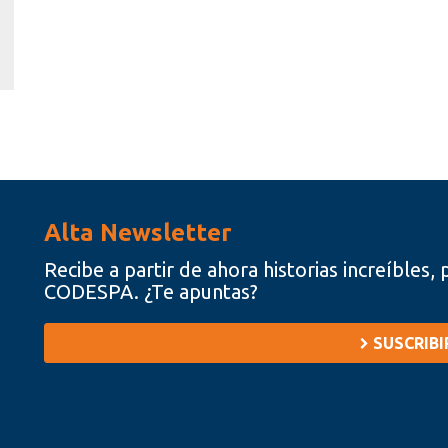
Alta Newsletter
Recibe a partir de ahora historias increíbles
CODESPA. ¿Te apuntas?
SUSCRIB