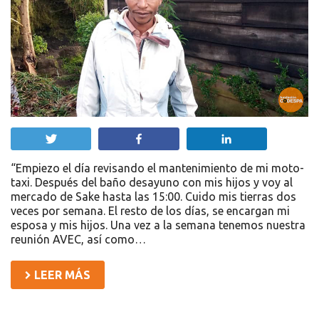
Twittear
Compartir
Compartir
“Empiezo el día revisando el mantenimiento de mi moto-
taxi. Después del baño desayuno con mis hijos y voy al
mercado de Sake hasta las 15:00. Cuido mis tierras dos
veces por semana. El resto de los días, se encargan mi
esposa y mis hijos. Una vez a la semana tenemos nuestra
reunión AVEC, así como…
LEER MÁS