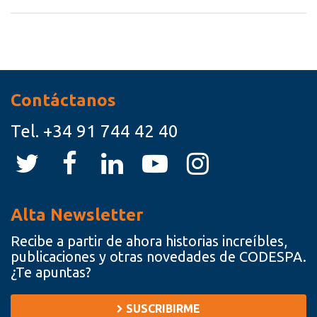
Recursos
Contáctanos
Tel.
+34 91 744 42 40
Alta Newsletter
Recibe a partir de ahora historias increíbles,
publicaciones y otras novedades de CODESPA.
¿Te apuntas?
SUSCRIBIRME