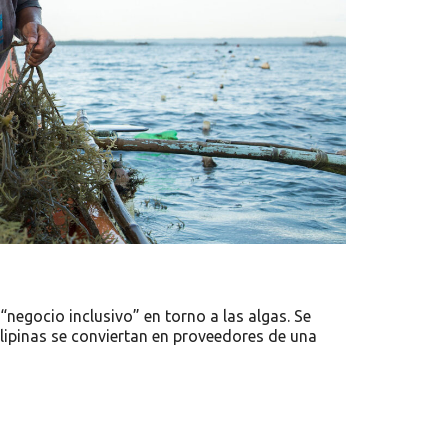
“negocio inclusivo” en torno a las algas. Se
lipinas se conviertan en proveedores de una