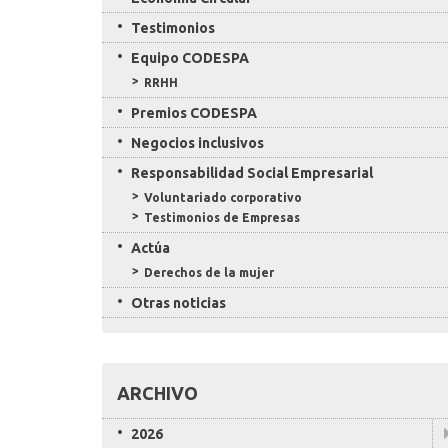
Testimonios
Equipo CODESPA
RRHH
Premios CODESPA
Negocios inclusivos
Responsabilidad Social Empresarial
Voluntariado corporativo
Testimonios de Empresas
Actúa
Derechos de la mujer
Otras noticias
ARCHIVO
2026