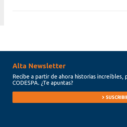
Alta Newsletter
Recibe a partir de ahora historias increíbles
CODESPA. ¿Te apuntas?
SUSCRIB