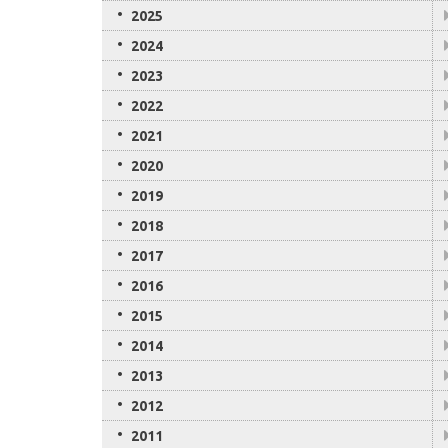
2025
2024
2023
2022
2021
2020
2019
2018
2017
2016
2015
2014
2013
2012
2011