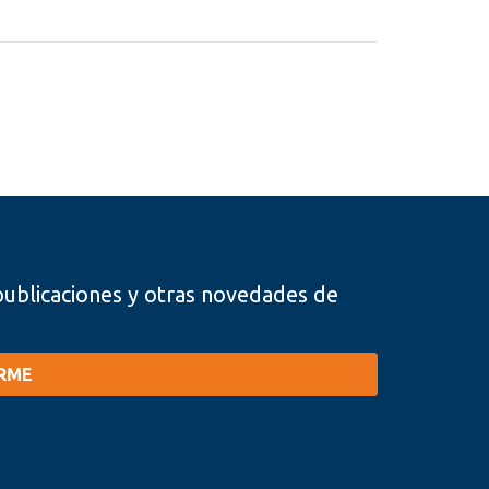
, publicaciones y otras novedades de
IRME