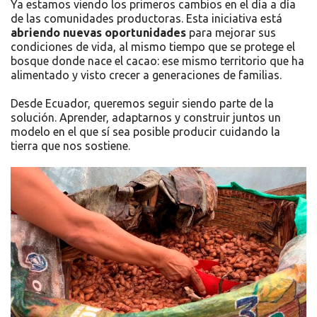
Ya estamos viendo los primeros cambios en el día a día
de las comunidades productoras. Esta iniciativa está
abriendo nuevas oportunidades
para mejorar sus
condiciones de vida, al mismo tiempo que se protege el
bosque donde nace el cacao: ese mismo territorio que ha
alimentado y visto crecer a generaciones de familias.
Desde Ecuador, queremos seguir siendo parte de la
solución. Aprender, adaptarnos y construir juntos un
modelo en el que sí sea posible producir cuidando la
tierra que nos sostiene.