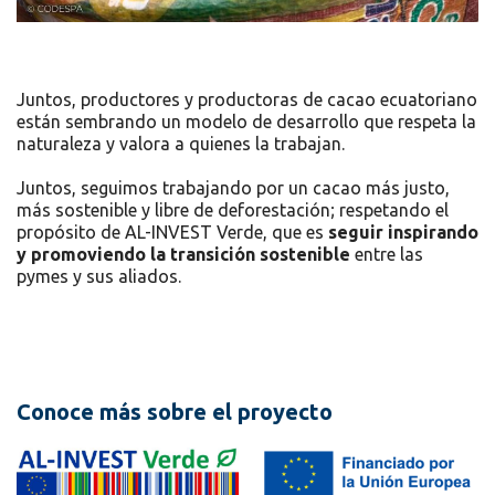
Juntos, productores y productoras de cacao ecuatoriano
están sembrando un modelo de desarrollo que respeta la
naturaleza y valora a quienes la trabajan.
Juntos, seguimos trabajando por un cacao más justo,
más sostenible y libre de deforestación; respetando el
propósito de AL-INVEST Verde, que es
seguir inspirando
y promoviendo la transición sostenible
entre las
pymes y sus aliados.
Conoce más sobre el proyecto