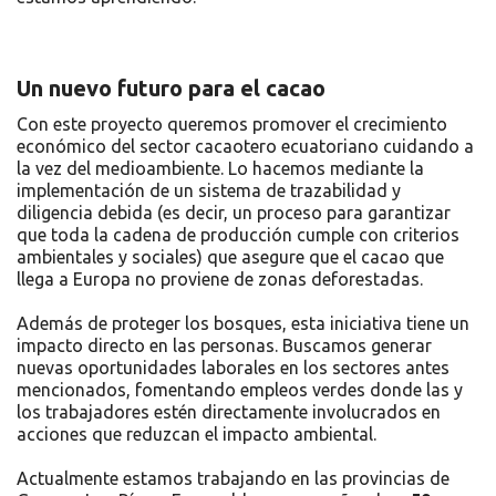
Un nuevo futuro para el cacao
Con este proyecto queremos promover el crecimiento
económico del sector cacaotero ecuatoriano cuidando a
la vez del medioambiente. Lo hacemos mediante la
implementación de un sistema de trazabilidad y
diligencia debida (es decir, un proceso para garantizar
que toda la cadena de producción cumple con criterios
ambientales y sociales) que asegure que el cacao que
llega a Europa no proviene de zonas deforestadas.
Además de proteger los bosques, esta iniciativa tiene un
impacto directo en las personas. Buscamos generar
nuevas oportunidades laborales en los sectores antes
mencionados, fomentando empleos verdes donde las y
los trabajadores estén directamente involucrados en
acciones que reduzcan el impacto ambiental.
Actualmente estamos trabajando en las provincias de