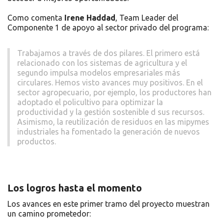
Como comenta
Irene Haddad
, Team Leader del
Componente 1 de apoyo al sector privado del programa:
Trabajamos a través de dos pilares. El primero está
relacionado con los sistemas de agricultura y el
segundo impulsa modelos empresariales más
circulares. Hemos visto avances muy positivos. En el
sector agropecuario, por ejemplo, los productores han
adoptado el policultivo para optimizar la
productividad y la gestión sostenible d sus recursos.
Asimismo, la reutilización de residuos en las mipymes
industriales ha fomentado la generación de nuevos
productos.
Los logros hasta el momento
Los avances en este primer tramo del proyecto muestran
un camino prometedor: