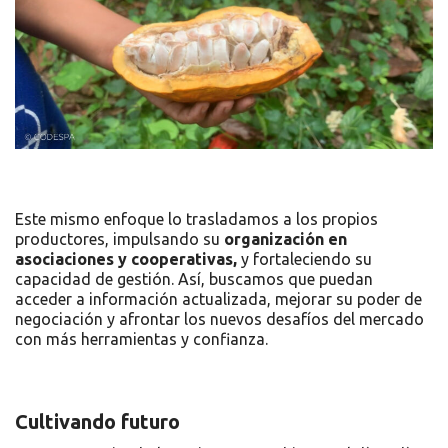
Este mismo enfoque lo trasladamos a los propios
productores, impulsando su
organización en
asociaciones y cooperativas,
y fortaleciendo su
capacidad de gestión. Así, buscamos que puedan
acceder a información actualizada, mejorar su poder de
negociación y afrontar los nuevos desafíos del mercado
con más herramientas y confianza.
Cultivando futuro