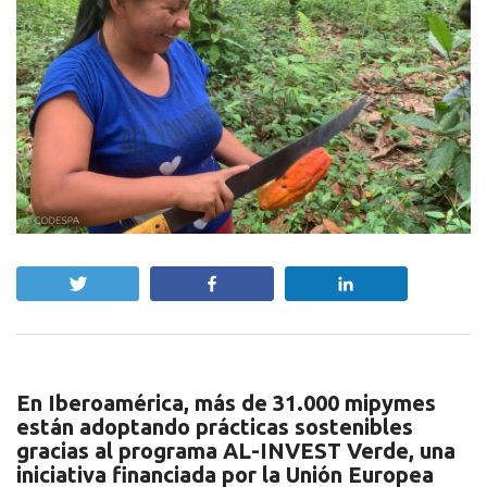
Twittear
Compartir
Compartir
En Iberoamérica, más de 31.000 mipymes
están adoptando prácticas sostenibles
gracias al programa AL-INVEST Verde, una
iniciativa financiada por la Unión Europea