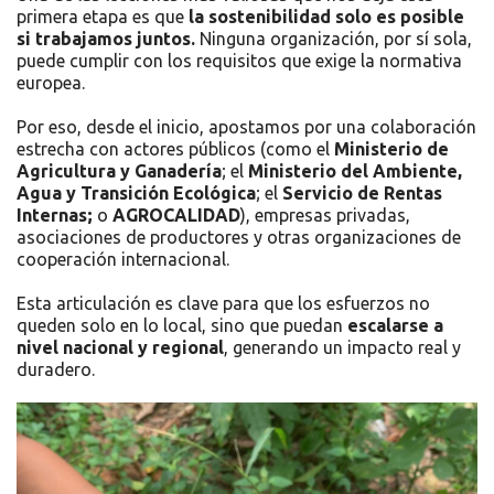
primera etapa es que
la sostenibilidad solo es posible
si trabajamos juntos.
Ninguna organización, por sí sola,
puede cumplir con los requisitos que exige la normativa
europea.
Por eso, desde el inicio, apostamos por una colaboración
estrecha con actores públicos (como el
Ministerio de
Agricultura y Ganadería
; el
Ministerio del Ambiente,
Agua y Transición Ecológica
; el
Servicio de Rentas
Internas;
o
AGROCALIDAD
), empresas privadas,
asociaciones de productores y otras organizaciones de
cooperación internacional.
Esta articulación es clave para que los esfuerzos no
queden solo en lo local, sino que puedan
escalarse a
nivel nacional y regional
, generando un impacto real y
duradero.