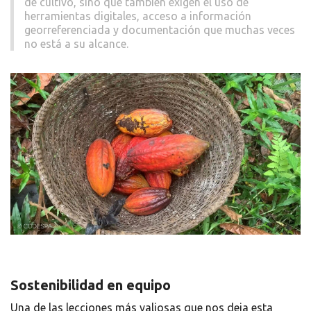
de cultivo, sino que también exigen el uso de
herramientas digitales, acceso a información
georreferenciada y documentación que muchas veces
no está a su alcance.
Sostenibilidad en equipo
Una de las lecciones más valiosas que nos deja esta