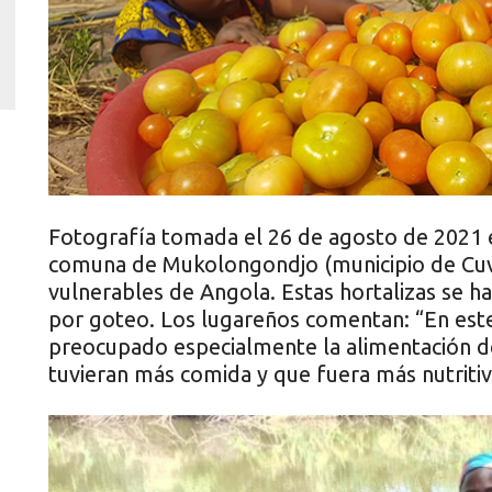
Fotografía tomada el 26 de agosto de 2021 
comuna de Mukolongondjo (municipio de Cuv
vulnerables de Angola. Estas hortalizas se ha
por goteo. Los lugareños comentan: “En este
preocupado especialmente la alimentación d
tuvieran más comida y que fuera más nutritiv