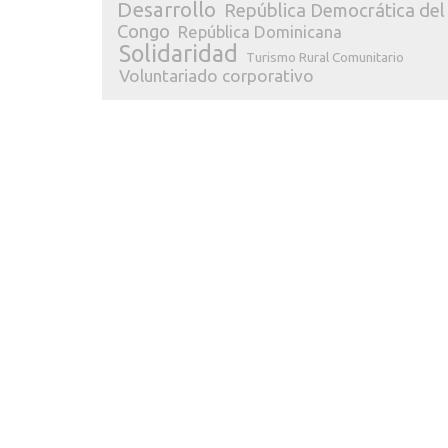
Desarrollo
República Democrática del
Congo
República Dominicana
Solidaridad
Turismo Rural Comunitario
Voluntariado corporativo