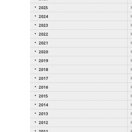
2025
2024
2023
2022
2021
2020
2019
2018
2017
2016
2015
2014
2013
2012
2011