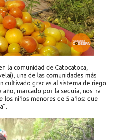
en la comunidad de Catocatoca,
elai), una de las comunidades más
n cultivado gracias al sistema de riego
 año, marcado por la sequía, nos ha
e los niños menores de 5 años: que
a”.