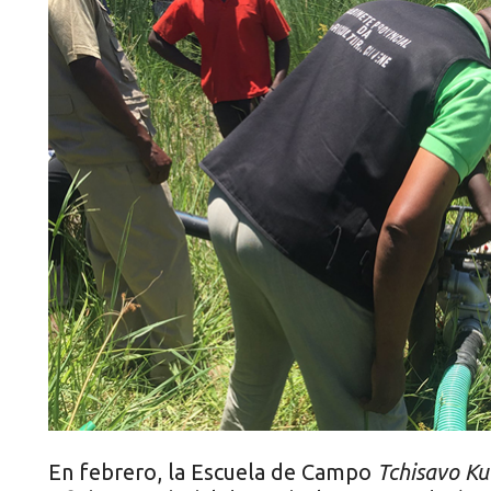
En febrero, la Escuela de Campo
Tchisavo Ku