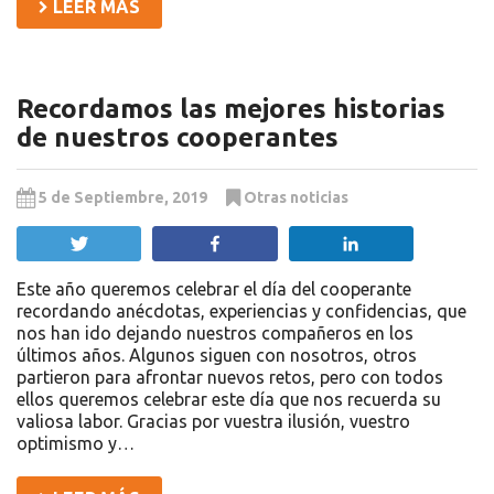
LEER MÁS
Recordamos las mejores historias
de nuestros cooperantes
5 de Septiembre, 2019
Otras noticias
Twittear
Compartir
Compartir
Este año queremos celebrar el día del cooperante
recordando anécdotas, experiencias y confidencias, que
nos han ido dejando nuestros compañeros en los
últimos años. Algunos siguen con nosotros, otros
partieron para afrontar nuevos retos, pero con todos
ellos queremos celebrar este día que nos recuerda su
valiosa labor. Gracias por vuestra ilusión, vuestro
optimismo y…