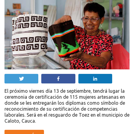
Twittear
Compartir
Compartir
El próximo viernes día 13 de septiembre, tendrá lugar la
ceremonia de certificación de 115 mujeres artesanas en
donde se les entregarán los diplomas como símbolo de
reconocimiento de su certificación de competencias
laborales. Será en el resguardo de Toez en el municipio de
Caloto, Cauca.