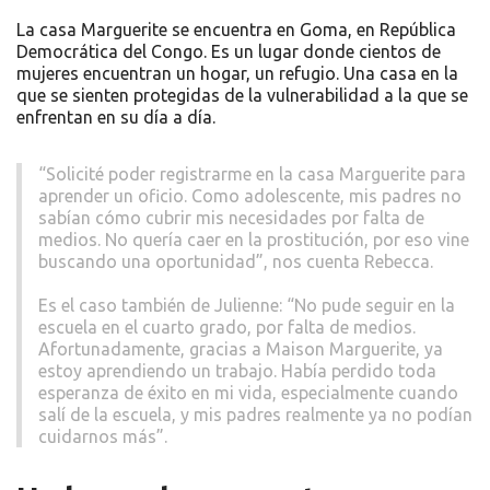
La casa Marguerite se encuentra en Goma, en República
Democrática del Congo. Es un lugar donde cientos de
mujeres encuentran un hogar, un refugio. Una casa en la
que se sienten protegidas de la vulnerabilidad a la que se
enfrentan en su día a día.
“Solicité poder registrarme en la casa Marguerite para
aprender un oficio. Como adolescente, mis padres no
sabían cómo cubrir mis necesidades por falta de
medios. No quería caer en la prostitución, por eso vine
buscando una oportunidad”, nos cuenta Rebecca.
Es el caso también de Julienne: “No pude seguir en la
escuela en el cuarto grado, por falta de medios.
Afortunadamente, gracias a Maison Marguerite, ya
estoy aprendiendo un trabajo. Había perdido toda
esperanza de éxito en mi vida, especialmente cuando
salí de la escuela, y mis padres realmente ya no podían
cuidarnos más”.