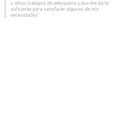
u otros trabajos de peluquería y eso me da lo
suficiente para satisfacer algunas de mis
necesidades”.
Recursos