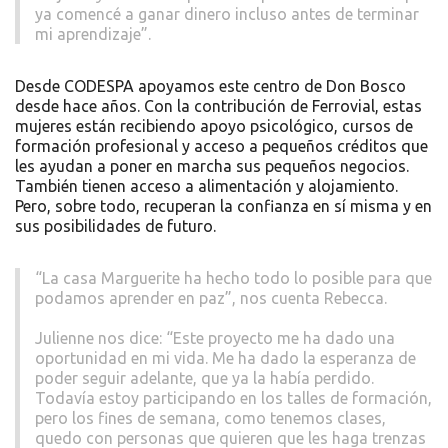
ya comencé a ganar dinero incluso antes de terminar
mi aprendizaje”.
Desde CODESPA apoyamos este centro de Don Bosco
desde hace años. Con la contribución de Ferrovial, estas
mujeres están recibiendo apoyo psicológico, cursos de
formación profesional y acceso a pequeños créditos que
les ayudan a poner en marcha sus pequeños negocios.
También tienen acceso a alimentación y alojamiento.
Pero, sobre todo, recuperan la confianza en sí misma y en
sus posibilidades de futuro.
“La casa Marguerite ha hecho todo lo posible para que
podamos aprender en paz”, nos cuenta Rebecca.
Julienne nos dice: “Este proyecto me ha dado una
oportunidad en mi vida. Me ha dado la esperanza de
poder seguir adelante, que ya la había perdido.
Todavía estoy participando en los talles de formación,
pero los fines de semana, como tenemos clases,
quedo con personas que quieren que les haga trenzas